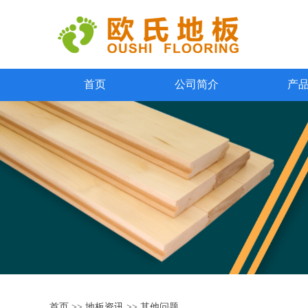
首页
公司简介
产
首页
>>
地板资讯
>>
其他问题