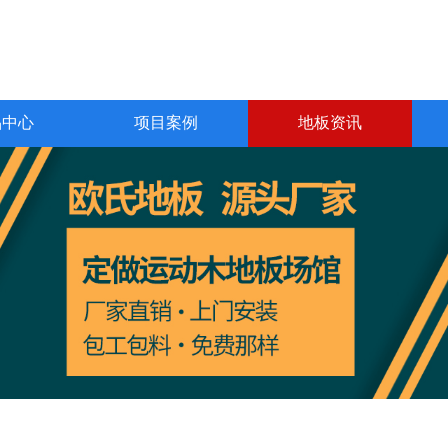
品中心
项目案例
地板资讯