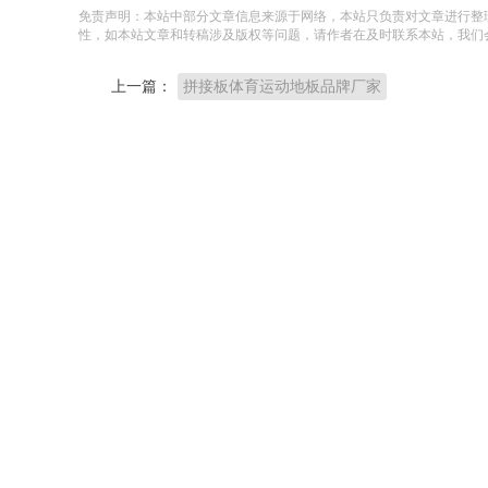
免责声明：本站中部分文章信息来源于网络，本站只负责对文章进行整
性，如本站文章和转稿涉及版权等问题，请作者在及时联系本站，我们
上一篇：
拼接板体育运动地板品牌厂家