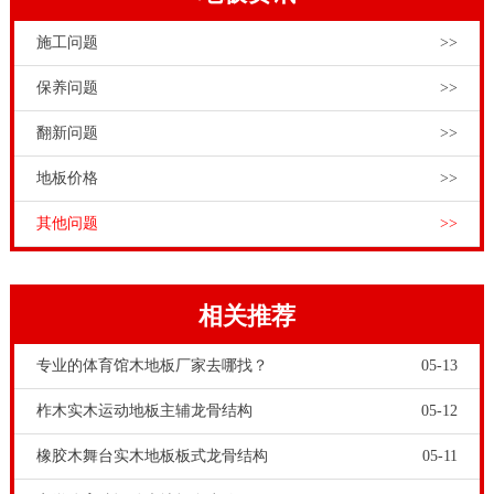
施工问题
>>
保养问题
>>
翻新问题
>>
地板价格
>>
其他问题
>>
相关推荐
专业的体育馆木地板厂家去哪找？
05-13
柞木实木运动地板主辅龙骨结构
05-12
橡胶木舞台实木地板板式龙骨结构
05-11