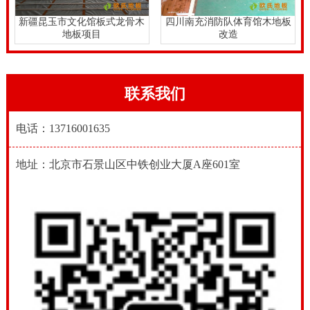
新疆昆玉市文化馆板式龙骨木
四川南充消防队体育馆木地板
地板项目
改造
联系我们
电话：13716001635
地址：北京市石景山区中铁创业大厦A座601室