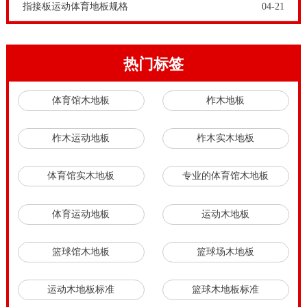
指接板运动体育地板规格
04-21
热门标签
体育馆木地板
柞木地板
柞木运动地板
柞木实木地板
体育馆实木地板
专业的体育馆木地板
体育运动地板
运动木地板
篮球馆木地板
篮球场木地板
运动木地板标准
篮球木地板标准