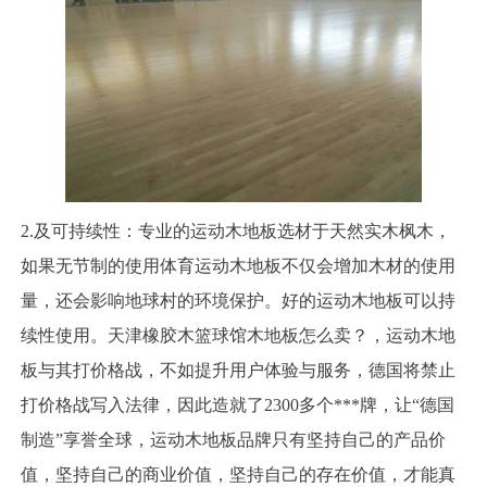
2.及可持续性：专业的运动木地板选材于天然实木枫木，
如果无节制的使用体育运动木地板不仅会增加木材的使用
量，还会影响地球村的环境保护。好的运动木地板可以持
续性使用。天津橡胶木篮球馆木地板怎么卖？，运动木地
板与其打价格战，不如提升用户体验与服务，德国将禁止
打价格战写入法律，因此造就了2300多个***牌，让“德国
制造”享誉全球，运动木地板品牌只有坚持自己的产品价
值，坚持自己的商业价值，坚持自己的存在价值，才能真