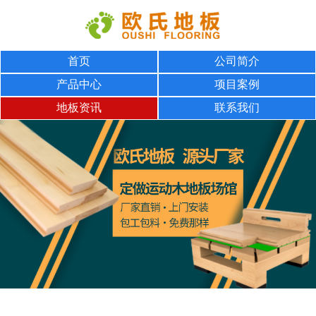
首页
公司简介
产品中心
项目案例
地板资讯
联系我们