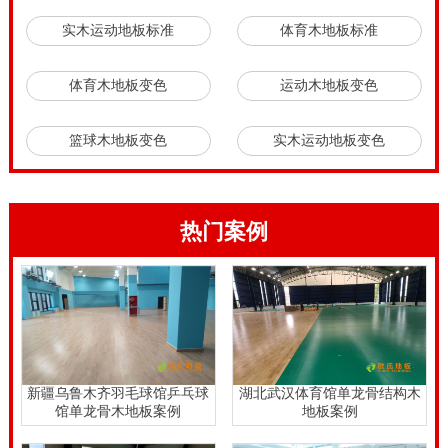
实木运动地板标准
体育木地板标准
体育木地板变色
运动木地板变色
篮球木地板变色
实木运动地板变色
热门案例
新疆乌鲁木齐羽毛球馆乒乓球
湖北武汉体育馆单龙骨结构木
馆单龙骨木地板案例
地板案例