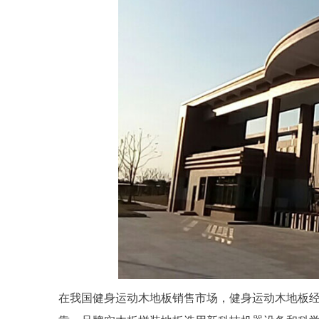
在我国健身运动木地板销售市场，健身运动木地板