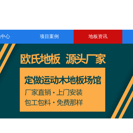
品中心
项目案例
地板资讯