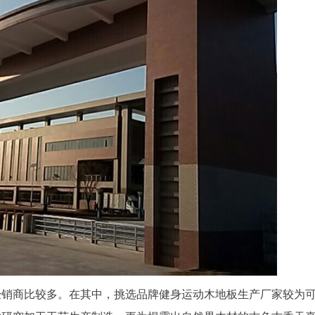
经销商比较多。在其中，挑选品牌健身运动木地板生产厂家较为