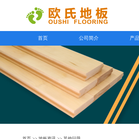
首页
公司简介
产
首页
>>
地板资讯
>>
其他问题