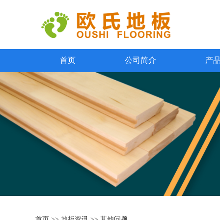
首页
公司简介
产
首页
>>
地板资讯
>>
其他问题