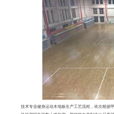
技术专业健身运动木地板生产工艺流程，依次根据