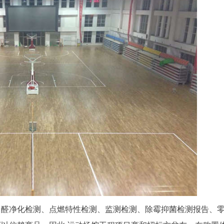
甲醛净化检测、点燃特性检测、监测检测、除霉抑菌检测报告、