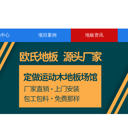
品中心
项目案例
地板资讯