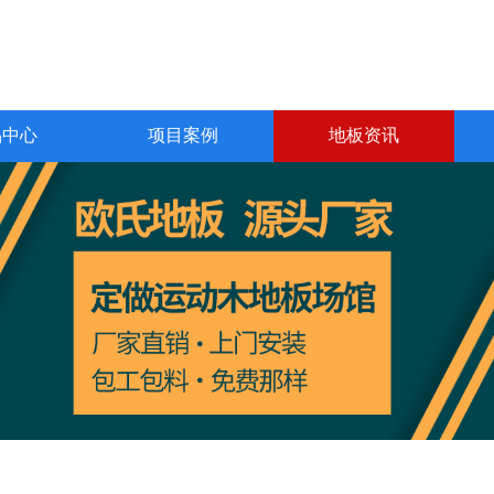
品中心
项目案例
地板资讯