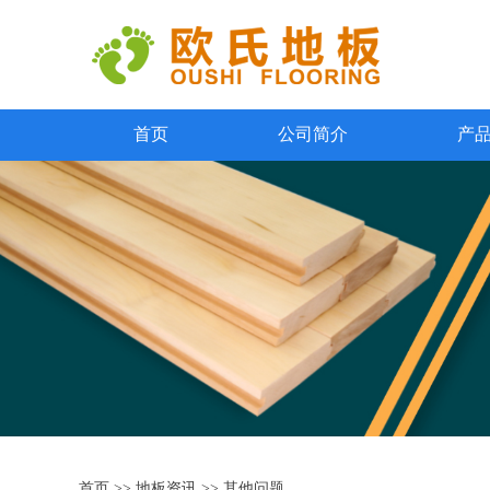
首页
公司简介
产
首页
>>
地板资讯
>>
其他问题