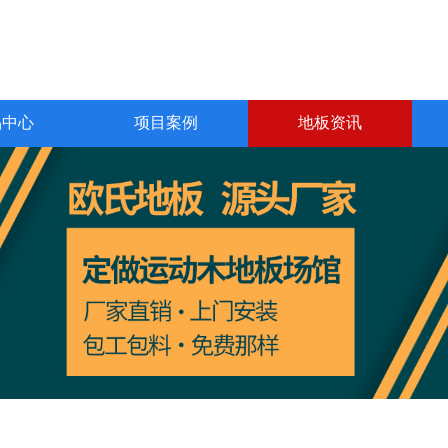
品中心
项目案例
地板资讯