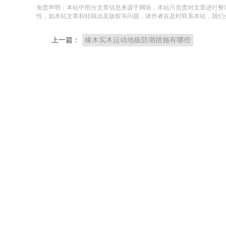
免责声明：本站中部分文章信息来源于网络，本站只负责对文章进行整
性，如本站文章和转稿涉及版权等问题，请作者在及时联系本站，我们
上一篇：
橡木实木运动地板防潮措施有哪些