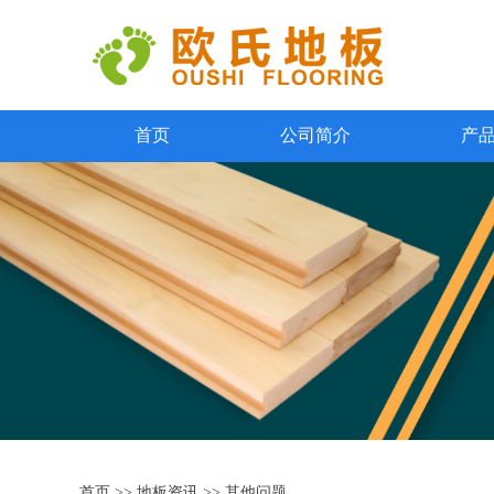
首页
公司简介
产
首页
>>
地板资讯
>>
其他问题