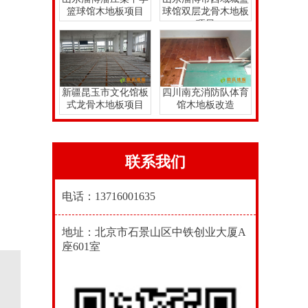
篮球馆木地板项目
球馆双层龙骨木地板
项目
新疆昆玉市文化馆板
四川南充消防队体育
式龙骨木地板项目
馆木地板改造
联系我们
电话：13716001635
地址：北京市石景山区中铁创业大厦A
座601室