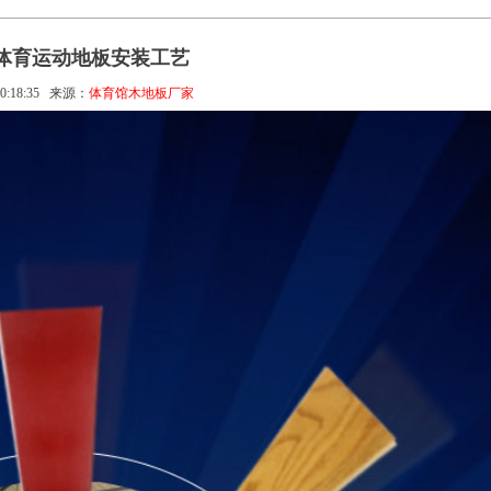
体育运动地板安装工艺
0:18:35
来源：
体育馆木地板厂家