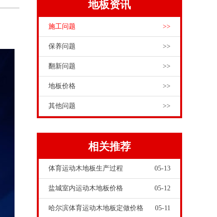
地板资讯
施工问题
>>
保养问题
>>
翻新问题
>>
地板价格
>>
其他问题
>>
相关推荐
体育运动木地板生产过程
05-13
盐城室内运动木地板价格
05-12
哈尔滨体育运动木地板定做价格
05-11