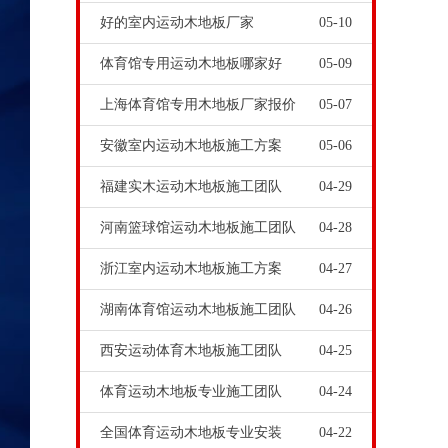
好的室内运动木地板厂家
05-10
体育馆专用运动木地板哪家好
05-09
上海体育馆专用木地板厂家报价
05-07
安徽室内运动木地板施工方案
05-06
福建实木运动木地板施工团队
04-29
河南篮球馆运动木地板施工团队
04-28
浙江室内运动木地板施工方案
04-27
湖南体育馆运动木地板施工团队
04-26
西安运动体育木地板施工团队
04-25
体育运动木地板专业施工团队
04-24
全国体育运动木地板专业安装
04-22