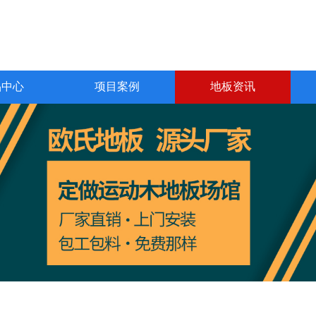
品中心
项目案例
地板资讯