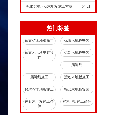
湖北学校运动木地板施工方案
04-21
热门标签
体育馆木地板施工
体育木地板安装
体育木地板安装过
运动木地板安装
程
踢脚线
踢脚线施工
运动木地板施工
篮球馆木地板施工
舞台木地板安装
体育木地板施工条
实木地板施工条件
件