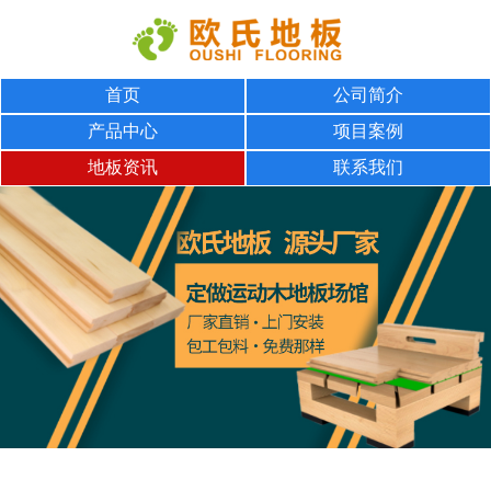
首页
公司简介
产品中心
项目案例
地板资讯
联系我们