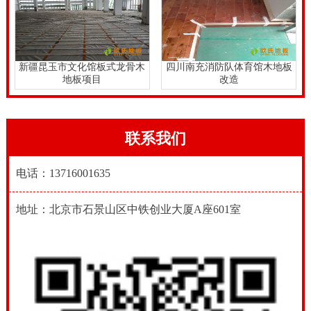
新疆昆玉市文化馆板式龙骨木
四川南充消防队体育馆木地板
地板项目
改造
联系我们
电话：13716001635
地址：北京市石景山区中铁创业大厦A座601室