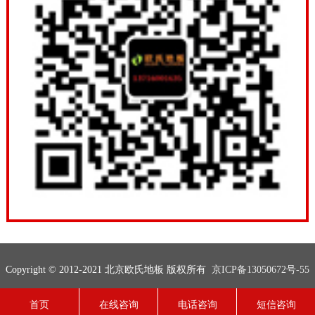
Copyright © 2012-2021 北京欧氏地板 版权所有
京ICP备13050672号-55
联系电话：13716001635
网站地图
技术支持：
欧氏地板
首页
在线咨询
电话咨询
短信咨询