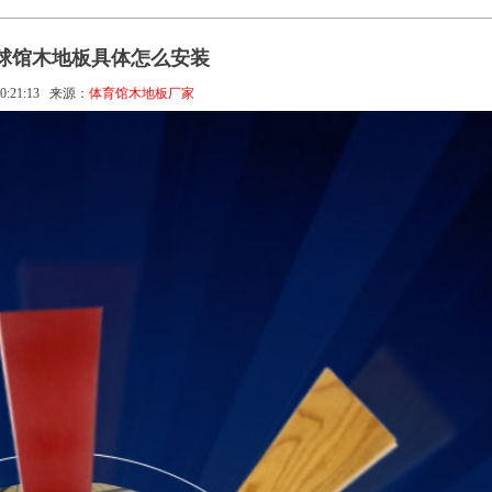
球馆木地板具体怎么安装
0:21:13
来源：
体育馆木地板厂家