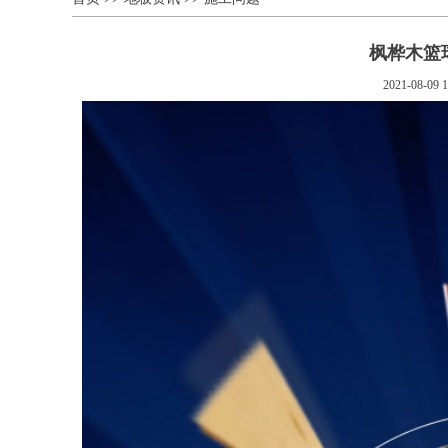
枫桦木篮
2021-08-09 1