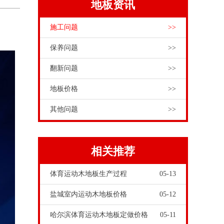
地板资讯
施工问题
>>
保养问题
>>
翻新问题
>>
地板价格
>>
其他问题
>>
相关推荐
体育运动木地板生产过程
05-13
盐城室内运动木地板价格
05-12
哈尔滨体育运动木地板定做价格
05-11