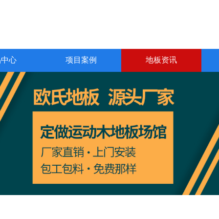
品中心
项目案例
地板资讯