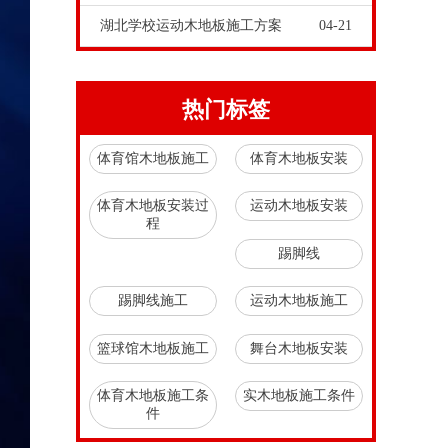
湖北学校运动木地板施工方案
04-21
热门标签
体育馆木地板施工
体育木地板安装
体育木地板安装过
运动木地板安装
程
踢脚线
踢脚线施工
运动木地板施工
篮球馆木地板施工
舞台木地板安装
体育木地板施工条
实木地板施工条件
件