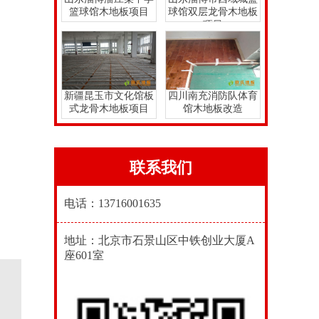
篮球馆木地板项目
球馆双层龙骨木地板
项目
新疆昆玉市文化馆板
四川南充消防队体育
式龙骨木地板项目
馆木地板改造
联系我们
电话：13716001635
地址：北京市石景山区中铁创业大厦A
座601室