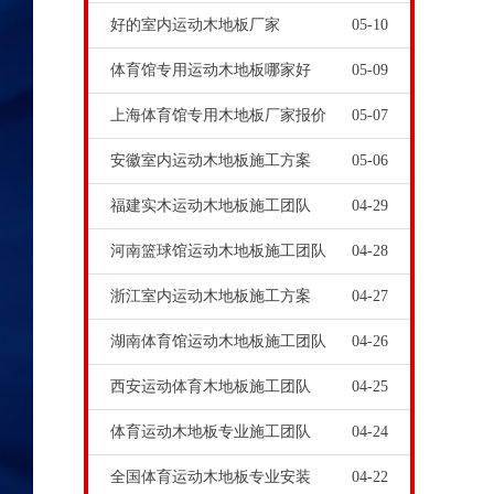
好的室内运动木地板厂家
05-10
体育馆专用运动木地板哪家好
05-09
上海体育馆专用木地板厂家报价
05-07
安徽室内运动木地板施工方案
05-06
福建实木运动木地板施工团队
04-29
河南篮球馆运动木地板施工团队
04-28
浙江室内运动木地板施工方案
04-27
湖南体育馆运动木地板施工团队
04-26
西安运动体育木地板施工团队
04-25
体育运动木地板专业施工团队
04-24
全国体育运动木地板专业安装
04-22