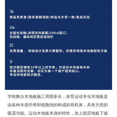
学校舞台木地板施工周期多长，体育运动专业木地板是
由各种木质纤维和细胞泡的构成的有机体，具有天然的
吸震功能。运动木地板本身的特性，加上面层地板下辅