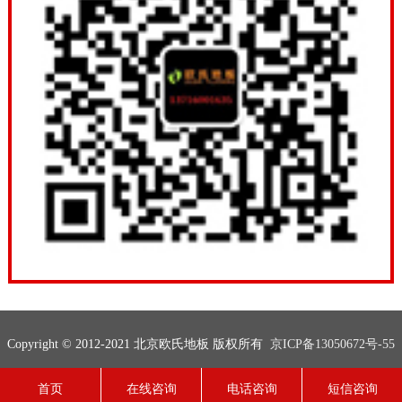
Copyright © 2012-2021 北京欧氏地板 版权所有
京ICP备13050672号-55
联系电话：13716001635
网站地图
技术支持：
欧氏地板
首页
在线咨询
电话咨询
短信咨询