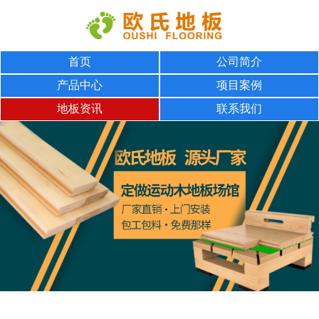
首页
公司简介
产品中心
项目案例
地板资讯
联系我们