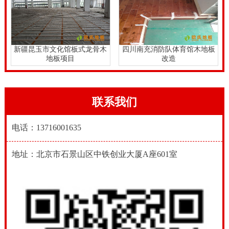
新疆昆玉市文化馆板式龙骨木
四川南充消防队体育馆木地板
地板项目
改造
联系我们
电话：13716001635
地址：北京市石景山区中铁创业大厦A座601室