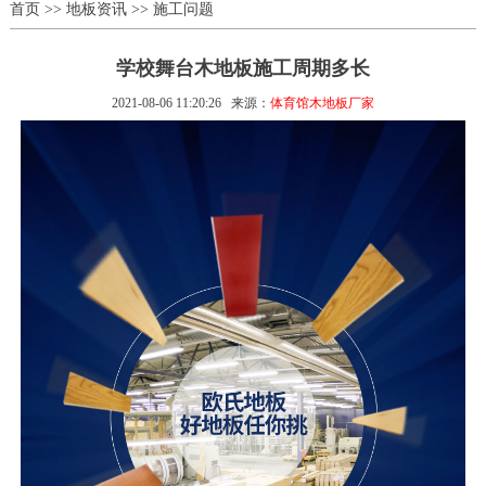
首页
>>
地板资讯
>>
施工问题
学校舞台木地板施工周期多长
2021-08-06 11:20:26
来源：
体育馆木地板厂家