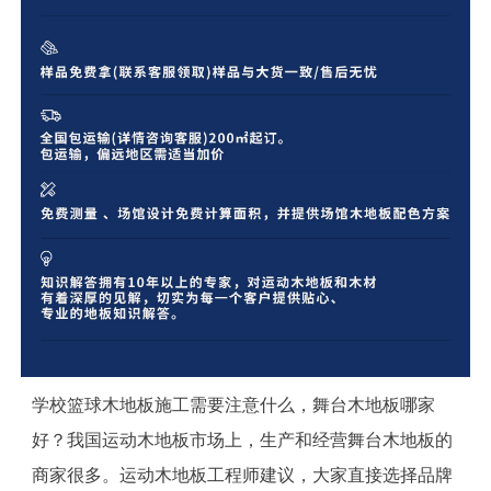
学校篮球木地板施工需要注意什么，舞台木地板哪家
好？我国运动木地板市场上，生产和经营舞台木地板的
商家很多。运动木地板工程师建议，大家直接选择品牌