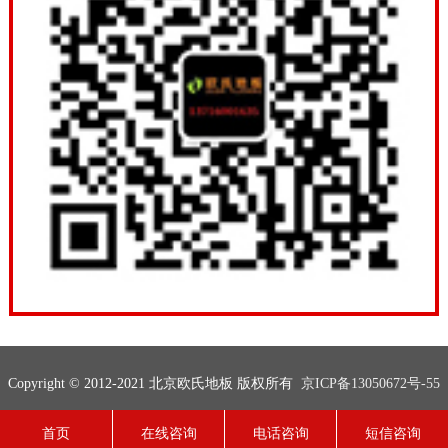
Copyright © 2012-2021 北京欧氏地板 版权所有
京ICP备13050672号-55
联系电话：13716001635
网站地图
技术支持：
欧氏地板
首页
在线咨询
电话咨询
短信咨询