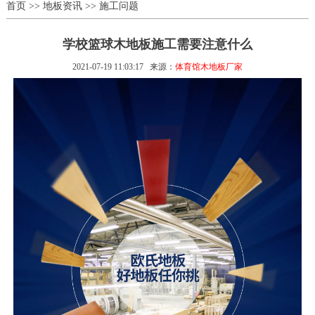
首页
>>
地板资讯
>>
施工问题
学校篮球木地板施工需要注意什么
2021-07-19 11:03:17
来源：
体育馆木地板厂家