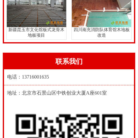
新疆昆玉市文化馆板式龙骨木
四川南充消防队体育馆木地板
地板项目
改造
联系我们
电话：13716001635
地址：北京市石景山区中铁创业大厦A座601室