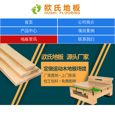
首页
公司简介
产品中心
项目案例
地板资讯
联系我们