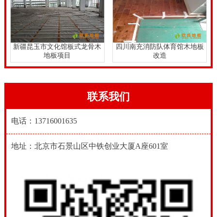
新疆昆玉市文化馆板式龙骨木
四川南充消防队体育馆木地板
地板项目
改造
联系我们
电话：13716001635
地址：北京市石景山区中铁创业大厦A座601室