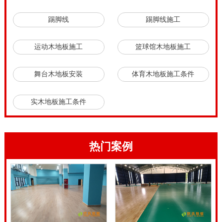
踢脚线
踢脚线施工
运动木地板施工
篮球馆木地板施工
舞台木地板安装
体育木地板施工条件
实木地板施工条件
热门案例