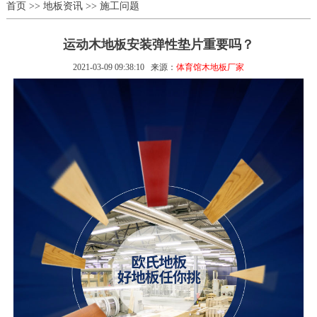
首页
>>
地板资讯
>>
施工问题
运动木地板安装弹性垫片重要吗？
2021-03-09 09:38:10
来源：
体育馆木地板厂家