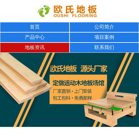
首页
公司简介
产品中心
项目案例
地板资讯
联系我们