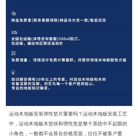
运动木地板安装弹性垫片重要吗？运动木地板安装工艺
中，运动木地板木垫块和弹性垫是整个系统中不起眼的
小角色，一般都不会算在价格里面，往往不被客户重