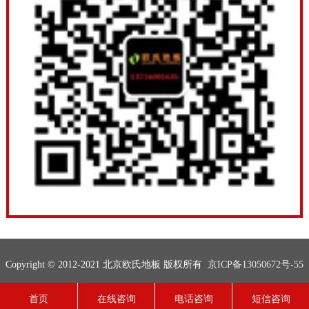
Copyright © 2012-2021 北京欧氏地板 版权所有
京ICP备13050672号-55
联系电话：13716001635
网站地图
技术支持：
欧氏地板
首页
在线咨询
电话咨询
短信咨询