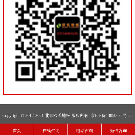
Copyright © 2012-2021 北京欧氏地板 版权所有
京ICP备13050672号-55
联系电话：13716001635
网站地图
技术支持：
欧氏地板
首页
在线咨询
电话咨询
短信咨询