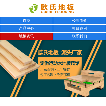
首页
公司简介
产品中心
项目案例
地板资讯
联系我们