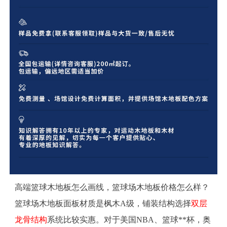
高端篮球木地板怎么画线，篮球场木地板价格怎么样？
篮球场木地板面板材质是枫木A级，铺装结构选择
双层
龙骨结构
系统比较实惠。对于美国NBA、篮球**杯，奥