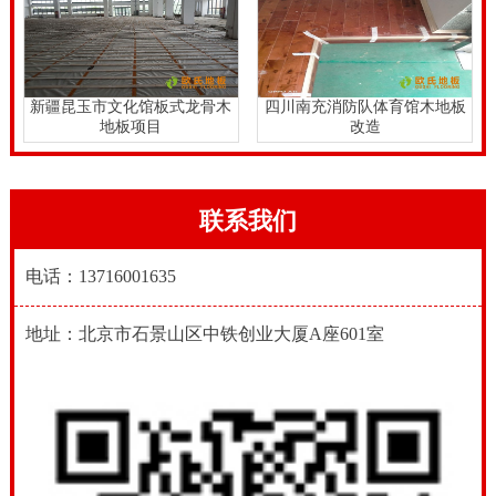
新疆昆玉市文化馆板式龙骨木
四川南充消防队体育馆木地板
地板项目
改造
联系我们
电话：13716001635
地址：北京市石景山区中铁创业大厦A座601室