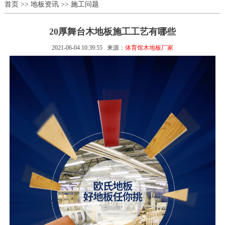
首页
>>
地板资讯
>>
施工问题
20厚舞台木地板施工工艺有哪些
2021-06-04 10:39:55
来源：
体育馆木地板厂家