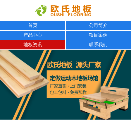
首页
公司简介
产品中心
项目案例
地板资讯
联系我们