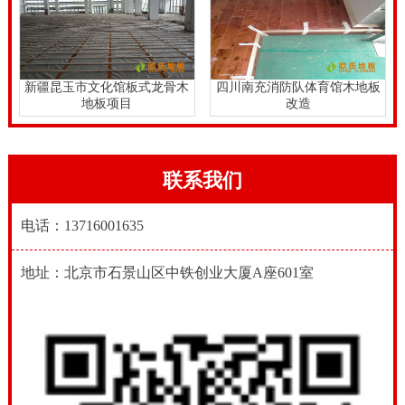
新疆昆玉市文化馆板式龙骨木
四川南充消防队体育馆木地板
地板项目
改造
联系我们
电话：13716001635
地址：北京市石景山区中铁创业大厦A座601室