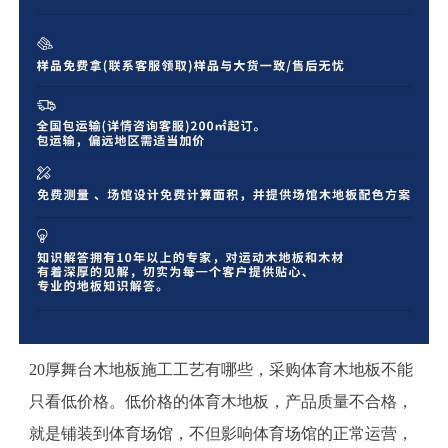
20厚舞台木地板施工工艺有哪些，采购体育木地板不能
只看低价格。低价格的体育木地板，产品质量不合格，
就是铺装到体育场馆，不但影响体育场馆的正常运营，