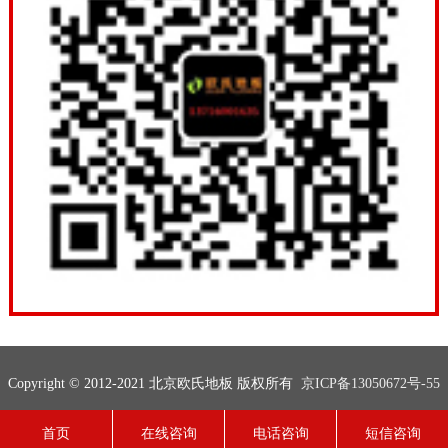
Copyright © 2012-2021 北京欧氏地板 版权所有
京ICP备13050672号-55
联系电话：13716001635
网站地图
技术支持：
欧氏地板
首页
在线咨询
电话咨询
短信咨询