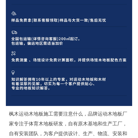
枫木运动木地板施工需要注意什么，品牌运动木地板厂
家专注于体育木地板研发，自有原木基地和生产工厂，
自有安装团队，为客户提供设计、生产、物流、安装和