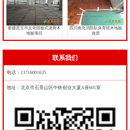
新疆昆玉市文化馆板式龙骨木
四川南充消防队体育馆木地板
地板项目
改造
联系我们
电话：13716001635
地址：北京市石景山区中铁创业大厦A座601室