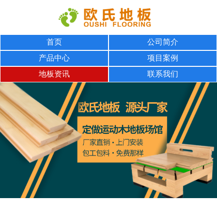
首页
公司简介
产品中心
项目案例
地板资讯
联系我们