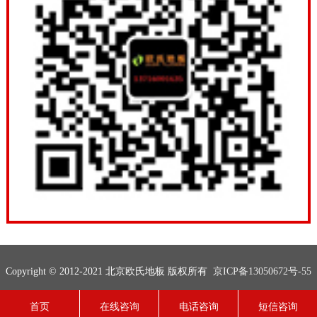
Copyright © 2012-2021 北京欧氏地板 版权所有
京ICP备13050672号-55
联系电话：13716001635
网站地图
技术支持：
欧氏地板
首页
在线咨询
电话咨询
短信咨询