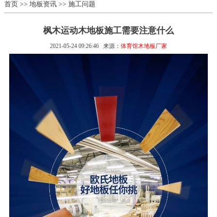
首页
>>
地板资讯
>>
施工问题
枫木运动木地板施工需要注意什么
2021-05-24 09:26:46
来源：
体育馆木地板厂家