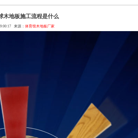
球木地板施工流程是什么
9:00:17
来源：
体育馆木地板厂家