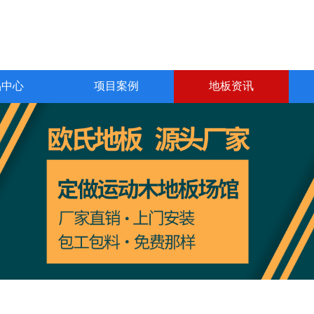
品中心
项目案例
地板资讯