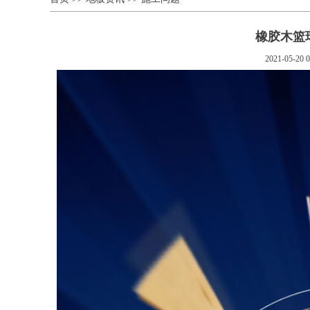
橡胶木篮
2021-05-20 0