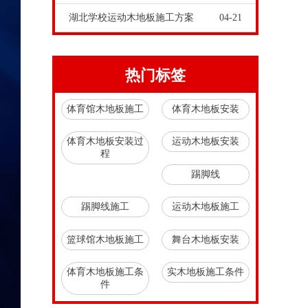
湖北学校运动木地板施工方案
04-21
热门标签
体育馆木地板施工
体育木地板安装
体育木地板安装过
运动木地板安装
程
踢脚线
踢脚线施工
运动木地板施工
篮球馆木地板施工
舞台木地板安装
体育木地板施工条
实木地板施工条件
件