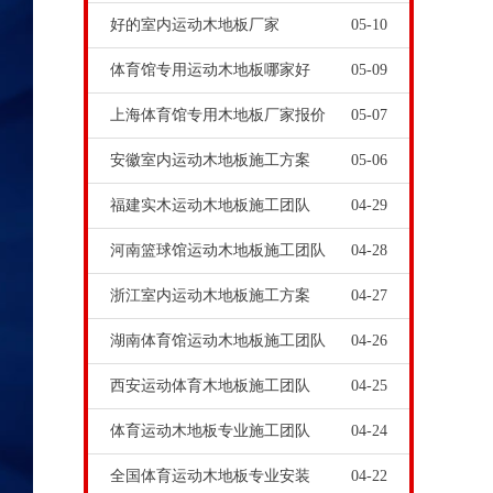
好的室内运动木地板厂家
05-10
体育馆专用运动木地板哪家好
05-09
上海体育馆专用木地板厂家报价
05-07
安徽室内运动木地板施工方案
05-06
福建实木运动木地板施工团队
04-29
河南篮球馆运动木地板施工团队
04-28
浙江室内运动木地板施工方案
04-27
湖南体育馆运动木地板施工团队
04-26
西安运动体育木地板施工团队
04-25
体育运动木地板专业施工团队
04-24
全国体育运动木地板专业安装
04-22