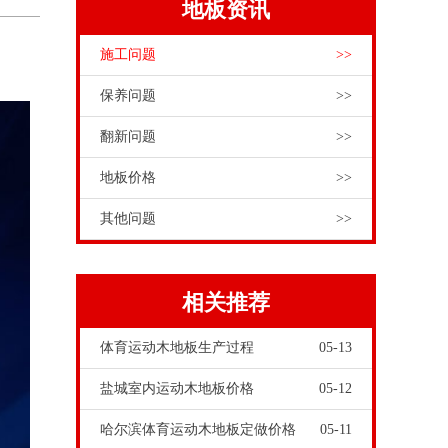
地板资讯
施工问题
>>
保养问题
>>
翻新问题
>>
地板价格
>>
其他问题
>>
相关推荐
体育运动木地板生产过程
05-13
盐城室内运动木地板价格
05-12
哈尔滨体育运动木地板定做价格
05-11