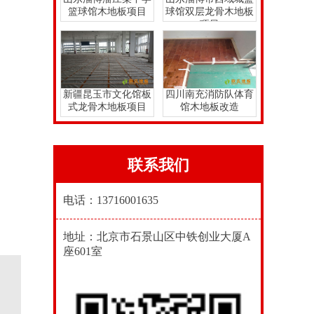
篮球馆木地板项目
球馆双层龙骨木地板
项目
新疆昆玉市文化馆板
四川南充消防队体育
式龙骨木地板项目
馆木地板改造
联系我们
电话：13716001635
地址：北京市石景山区中铁创业大厦A
座601室