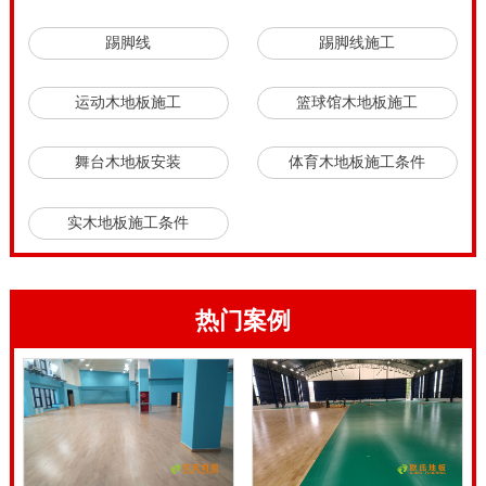
舞台铺装现场，当一切安装条件都各就各位，就可以开
踢脚线
踢脚线施工
始正式的体育馆运动木地板安装啦。
运动木地板施工
篮球馆木地板施工
舞台木地板安装
体育木地板施工条件
实木地板施工条件
热门案例