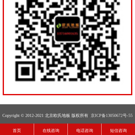
Copyright © 2012-2021 北京欧氏地板 版权所有
京ICP备13050672号-55
联系电话：13716001635
网站地图
技术支持：
欧氏地板
首页
在线咨询
电话咨询
短信咨询