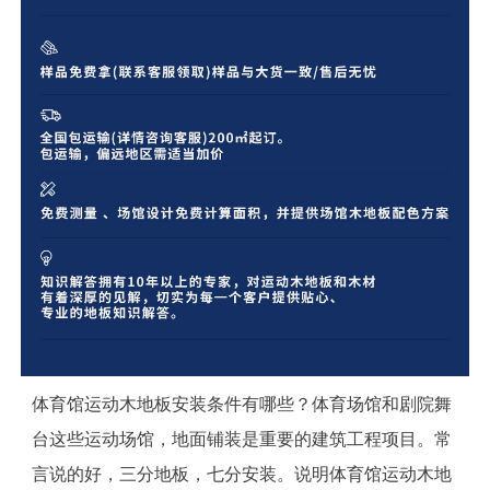
体育馆运动木地板安装条件有哪些？体育场馆和剧院舞
台这些运动场馆，地面铺装是重要的建筑工程项目。常
言说的好，三分地板，七分安装。说明体育馆运动木地