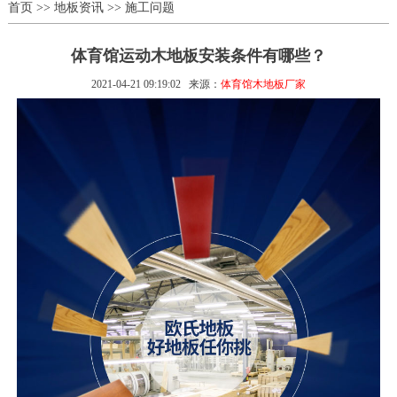
首页
>>
地板资讯
>>
施工问题
体育馆运动木地板安装条件有哪些？
2021-04-21 09:19:02
来源：
体育馆木地板厂家