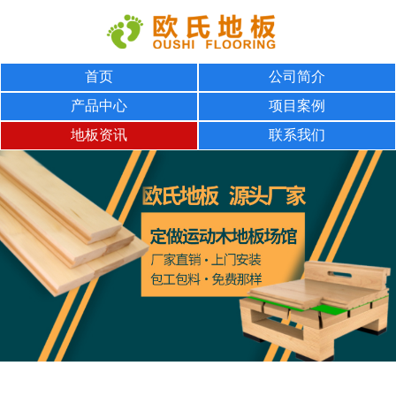
首页
公司简介
产品中心
项目案例
地板资讯
联系我们