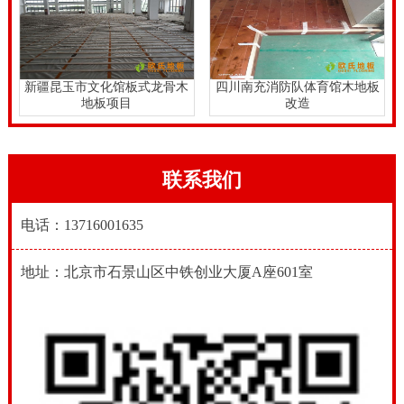
新疆昆玉市文化馆板式龙骨木
四川南充消防队体育馆木地板
地板项目
改造
联系我们
电话：13716001635
地址：北京市石景山区中铁创业大厦A座601室