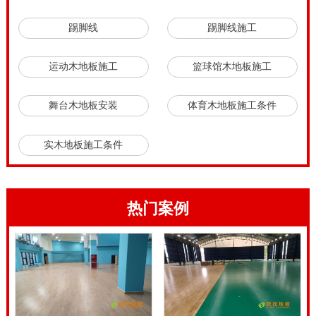
踢脚线
踢脚线施工
运动木地板施工
篮球馆木地板施工
舞台木地板安装
体育木地板施工条件
实木地板施工条件
热门案例