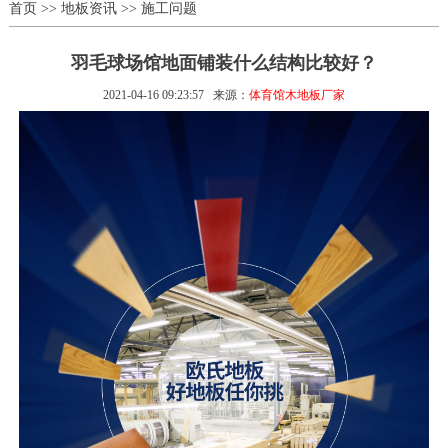
首页
>>
地板资讯
>>
施工问题
羽毛球场馆地面铺装什么结构比较好？
2021-04-16 09:23:57
来源：
体育馆木地板厂家