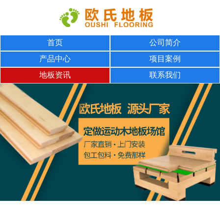
首页
公司简介
产品中心
项目案例
地板资讯
联系我们