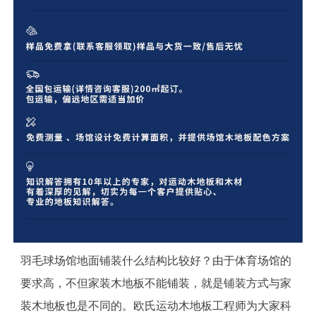
羽毛球场馆地面铺装什么结构比较好？由于体育场馆的
要求高，不但家装木地板不能铺装，就是铺装方式与家
装木地板也是不同的。欧氏运动木地板工程师为大家科