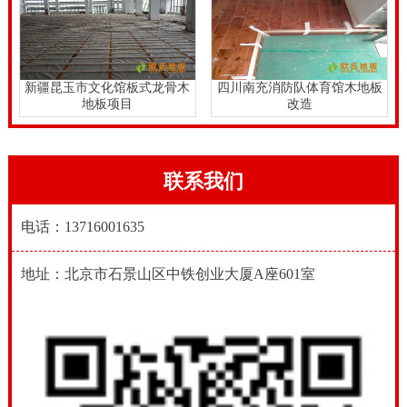
新疆昆玉市文化馆板式龙骨木
四川南充消防队体育馆木地板
地板项目
改造
联系我们
电话：13716001635
地址：北京市石景山区中铁创业大厦A座601室