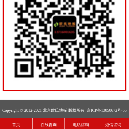
Copyright © 2012-2021 北京欧氏地板 版权所有
京ICP备13050672号-55
联系电话：13716001635
网站地图
技术支持：
欧氏地板
首页
在线咨询
电话咨询
短信咨询