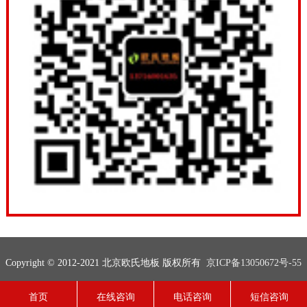
Copyright © 2012-2021 北京欧氏地板 版权所有
京ICP备13050672号-55
联系电话：13716001635
网站地图
技术支持：
欧氏地板
首页
在线咨询
电话咨询
短信咨询