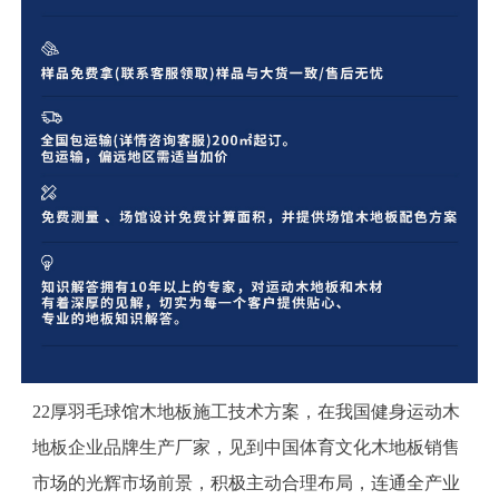
22厚羽毛球馆木地板施工技术方案，在我国健身运动木
地板企业品牌生产厂家，见到中国体育文化木地板销售
市场的光辉市场前景，积极主动合理布局，连通全产业