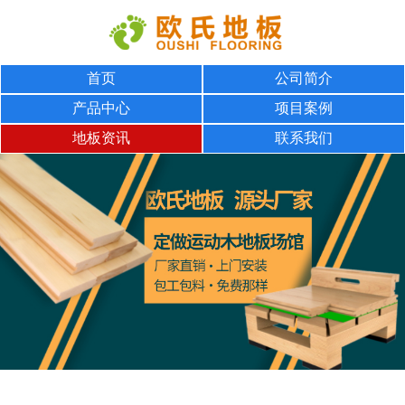
首页
公司简介
产品中心
项目案例
地板资讯
联系我们