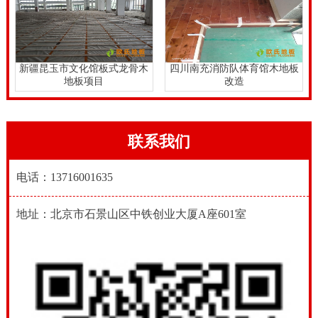
新疆昆玉市文化馆板式龙骨木
四川南充消防队体育馆木地板
地板项目
改造
联系我们
电话：13716001635
地址：北京市石景山区中铁创业大厦A座601室