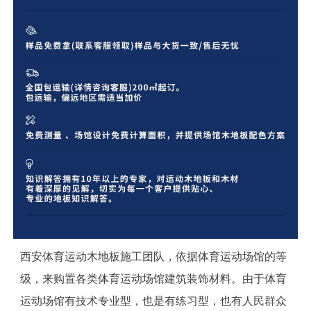
西安体育运动木地板施工团队，依据体育运动场馆的等
级，来购置各类体育运动场馆建筑装饰材料。由于体育
运动场馆有技术专业型，也是有练习型，也有人民群众