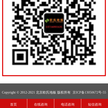
Copyright © 2012-2021 北京欧氏地板 版权所有
京ICP备13050672号-55
联系电话：13716001635
网站地图
技术支持：
欧氏地板
首页
在线咨询
电话咨询
短信咨询