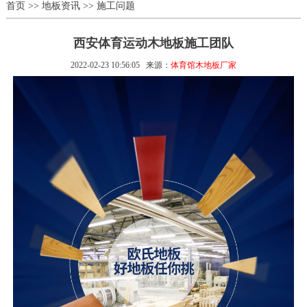
首页
>>
地板资讯
>>
施工问题
西安体育运动木地板施工团队
2022-02-23 10:56:05
来源：
体育馆木地板厂家