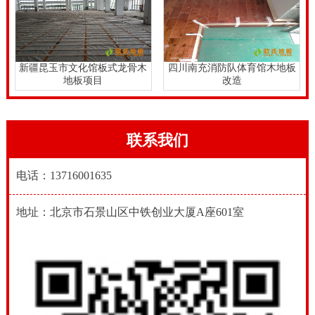
新疆昆玉市文化馆板式龙骨木
四川南充消防队体育馆木地板
地板项目
改造
联系我们
电话：13716001635
地址：北京市石景山区中铁创业大厦A座601室