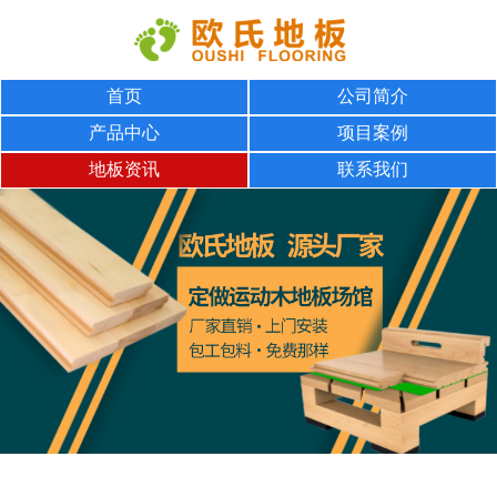
首页
公司简介
产品中心
项目案例
地板资讯
联系我们