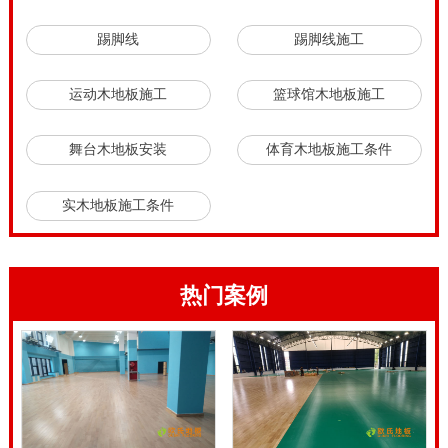
体育馆专用运动木地板厂家，是为了确保体育馆专用运
踢脚线
踢脚线施工
动木地板专业质量，以及安装和售后服务；选择有原木
基地的体育馆专用运动木地板厂家，就是高性价比的体
运动木地板施工
篮球馆木地板施工
育馆专用运动木地板产品和服务的保障。
舞台木地板安装
体育木地板施工条件
实木地板施工条件
热门案例