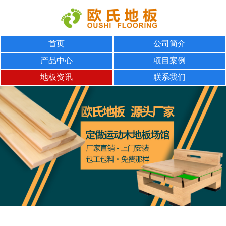
首页
公司简介
产品中心
项目案例
地板资讯
联系我们