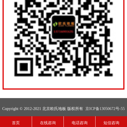
Copyright © 2012-2021 北京欧氏地板 版权所有
京ICP备13050672号-55
联系电话：13716001635
网站地图
技术支持：
欧氏地板
首页
在线咨询
电话咨询
短信咨询