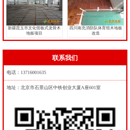
新疆昆玉市文化馆板式龙骨木
四川南充消防队体育馆木地板
地板项目
改造
联系我们
电话：13716001635
地址：北京市石景山区中铁创业大厦A座601室