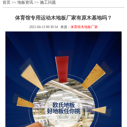
首页
>>
地板资讯
>>
施工问题
体育馆专用运动木地板厂家有原木基地吗？
2021-04-13 09:30:34
来源：
体育馆木地板厂家