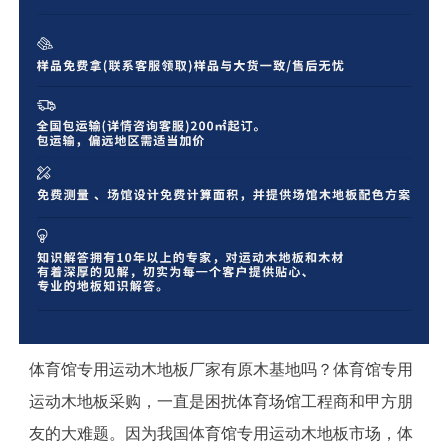
体育馆专用运动木地板厂家有原木基地吗？体育馆专用
运动木地板采购，一直是困扰体育场馆工程商和甲方朋
友的大难题。因为我国体育馆专用运动木地板市场，体