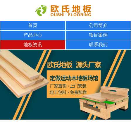
首页
公司简介
产品中心
项目案例
地板资讯
联系我们