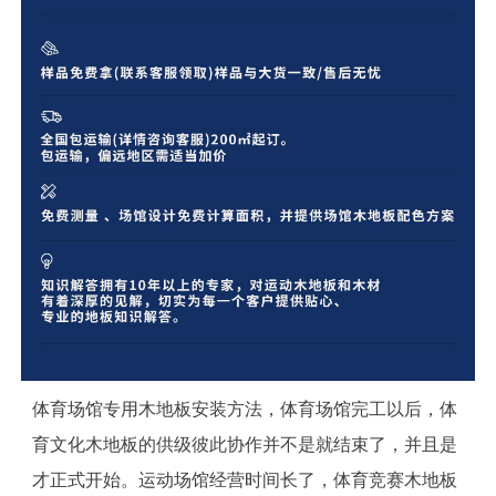
体育场馆专用木地板安装方法，体育场馆完工以后，体
育文化木地板的供级彼此协作并不是就结束了，并且是
才正式开始。运动场馆经营时间长了，体育竞赛木地板