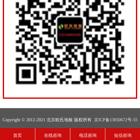
Copyright © 2012-2021 北京欧氏地板 版权所有
京ICP备13050672号-55
联系电话：13716001635
网站地图
技术支持：
欧氏地板
首页
在线咨询
电话咨询
短信咨询