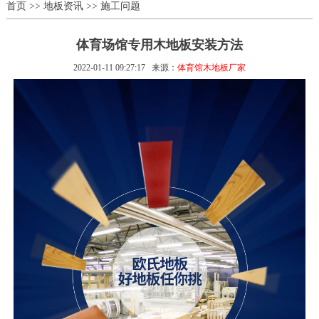
首页
>>
地板资讯
>>
施工问题
体育场馆专用木地板安装方法
2022-01-11 09:27:17
来源：
体育馆木地板厂家