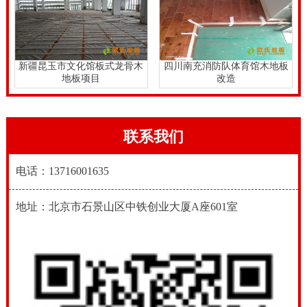
新疆昆玉市文化馆板式龙骨木
四川南充消防队体育馆木地板
地板项目
改造
联系我们
电话：13716001635
地址：北京市石景山区中铁创业大厦A座601室