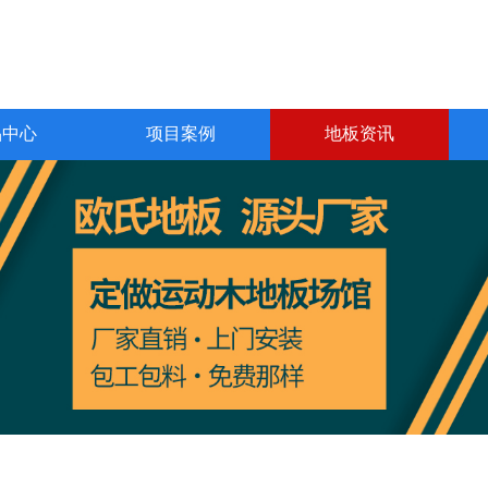
品中心
项目案例
地板资讯