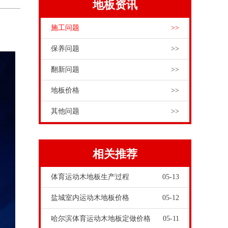
地板资讯
施工问题
>>
保养问题
>>
翻新问题
>>
地板价格
>>
其他问题
>>
相关推荐
体育运动木地板生产过程
05-13
盐城室内运动木地板价格
05-12
哈尔滨体育运动木地板定做价格
05-11