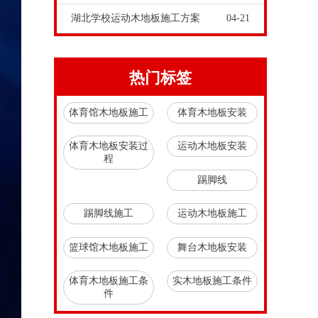
湖北学校运动木地板施工方案
04-21
热门标签
体育馆木地板施工
体育木地板安装
体育木地板安装过
运动木地板安装
程
踢脚线
踢脚线施工
运动木地板施工
篮球馆木地板施工
舞台木地板安装
体育木地板施工条
实木地板施工条件
件