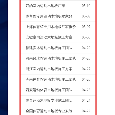
好的室内运动木地板厂家
05-10
体育馆专用运动木地板哪家好
05-09
上海体育馆专用木地板厂家报价
05-07
安徽室内运动木地板施工方案
05-06
福建实木运动木地板施工团队
04-29
河南篮球馆运动木地板施工团队
04-28
浙江室内运动木地板施工方案
04-27
湖南体育馆运动木地板施工团队
04-26
西安运动体育木地板施工团队
04-25
体育运动木地板专业施工团队
04-24
全国体育运动木地板专业安装
04-22