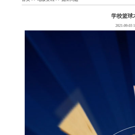
学校篮球
2021-09-03 1