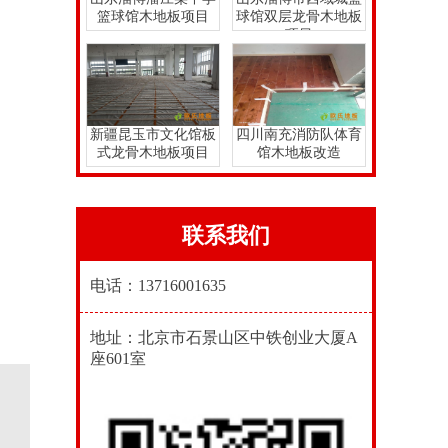
篮球馆木地板项目
球馆双层龙骨木地板
项目
新疆昆玉市文化馆板
四川南充消防队体育
式龙骨木地板项目
馆木地板改造
联系我们
电话：13716001635
地址：北京市石景山区中铁创业大厦A
座601室