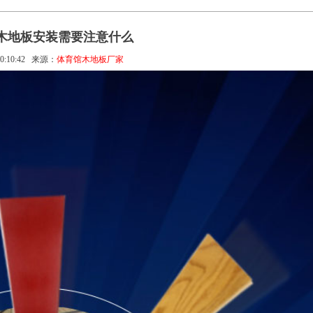
木地板安装需要注意什么
0:10:42
来源：
体育馆木地板厂家