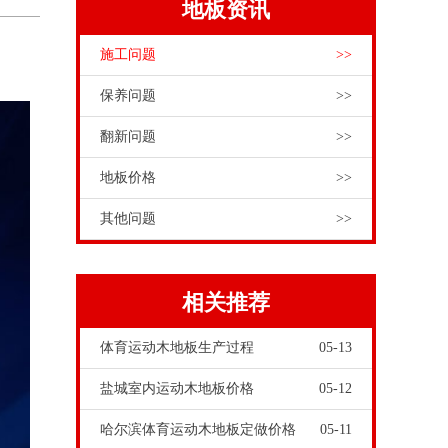
地板资讯
施工问题
>>
保养问题
>>
翻新问题
>>
地板价格
>>
其他问题
>>
相关推荐
体育运动木地板生产过程
05-13
盐城室内运动木地板价格
05-12
哈尔滨体育运动木地板定做价格
05-11