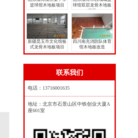
篮球馆木地板项目
球馆双层龙骨木地板
项目
新疆昆玉市文化馆板
四川南充消防队体育
式龙骨木地板项目
馆木地板改造
联系我们
电话：13716001635
地址：北京市石景山区中铁创业大厦A
座601室