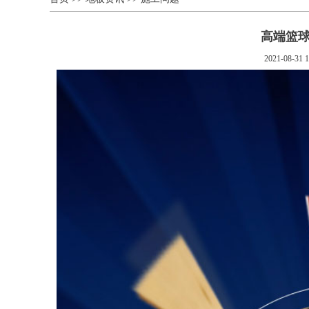
高端篮
2021-08-31 1