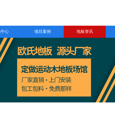
品中心
项目案例
地板资讯