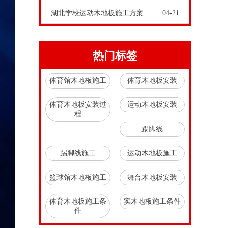
湖北学校运动木地板施工方案
04-21
热门标签
体育馆木地板施工
体育木地板安装
体育木地板安装过
运动木地板安装
程
踢脚线
踢脚线施工
运动木地板施工
篮球馆木地板施工
舞台木地板安装
体育木地板施工条
实木地板施工条件
件