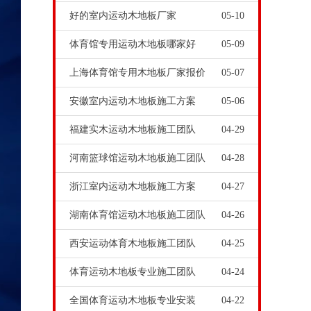
好的室内运动木地板厂家
05-10
体育馆专用运动木地板哪家好
05-09
上海体育馆专用木地板厂家报价
05-07
安徽室内运动木地板施工方案
05-06
福建实木运动木地板施工团队
04-29
河南篮球馆运动木地板施工团队
04-28
浙江室内运动木地板施工方案
04-27
湖南体育馆运动木地板施工团队
04-26
西安运动体育木地板施工团队
04-25
体育运动木地板专业施工团队
04-24
全国体育运动木地板专业安装
04-22