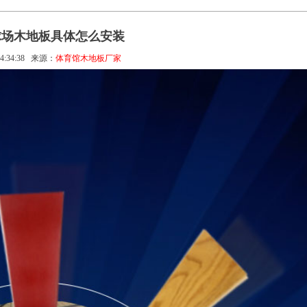
球场木地板具体怎么安装
4:34:38
来源：
体育馆木地板厂家