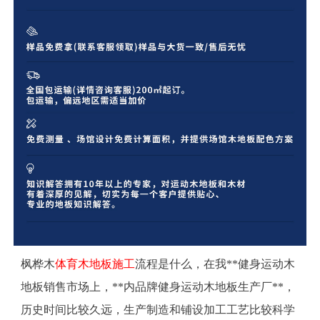
枫桦木
体育木地板施工
流程是什么，在我**健身运动木
地板销售市场上，**内品牌健身运动木地板生产厂**，
历史时间比较久远，生产制造和铺设加工工艺比较科学