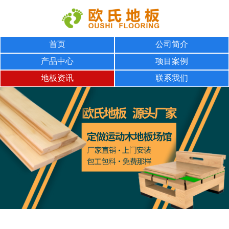
首页
公司简介
产品中心
项目案例
地板资讯
联系我们