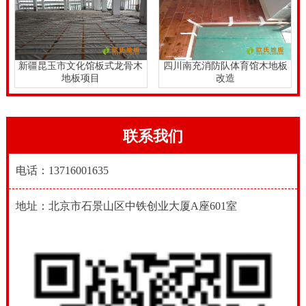
新疆昆玉市文化馆板式龙骨木
四川南充消防队体育馆木地板
地板项目
改造
联系我们
电话：13716001635
地址：北京市石景山区中铁创业大厦A座601室