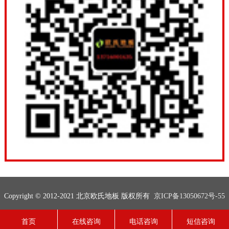
Copyright © 2012-2021 北京欧氏地板 版权所有
京ICP备13050672号-55
联系电话：13716001635
网站地图
技术支持：
欧氏地板
首页
在线咨询
电话咨询
短信咨询