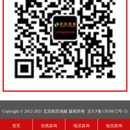
Copyright © 2012-2021 北京欧氏地板 版权所有
京ICP备13050672号-55
联系电话：13716001635
网站地图
技术支持：
欧氏地板
首页
在线咨询
电话咨询
短信咨询