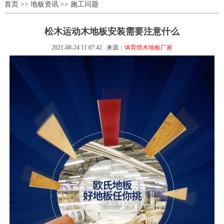
首页
>>
地板资讯
>>
施工问题
松木运动木地板安装需要注意什么
2021-08-24 11:07:42
来源：
体育馆木地板厂家