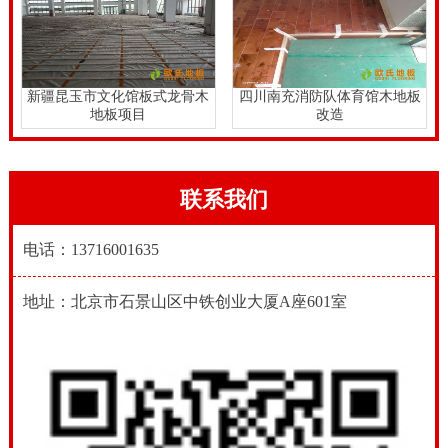
新疆昆玉市文化馆板式龙骨木
四川南充消防队体育馆木地板
地板项目
改造
联系我们
电话：13716001635
地址：北京市石景山区中铁创业大厦A座601室