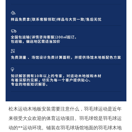
松木运动木地板安装需要注意什么，羽毛球运动是近年
来很受大众欢迎的体育运动项目。羽毛球馆是羽毛球运
动的**运动环境。铺装在羽毛球场馆地面的羽毛球木地