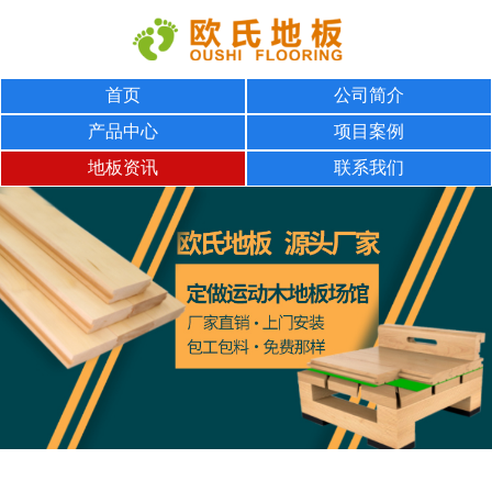
首页
公司简介
产品中心
项目案例
地板资讯
联系我们