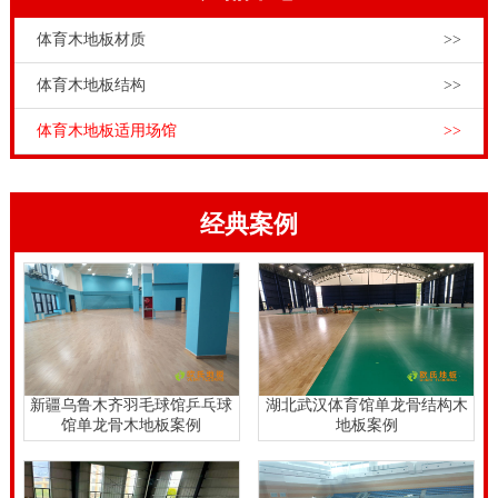
体育木地板材质
>>
体育木地板结构
>>
体育木地板适用场馆
>>
经典案例
新疆乌鲁木齐羽毛球馆乒乓球
湖北武汉体育馆单龙骨结构木
馆单龙骨木地板案例
地板案例