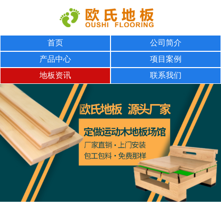
首页
公司简介
产品中心
项目案例
地板资讯
联系我们