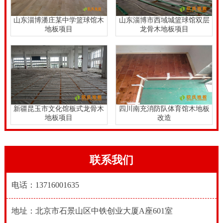
山东淄博潘庄某中学篮球馆木
山东淄博市西域城篮球馆双层
地板项目
龙骨木地板项目
新疆昆玉市文化馆板式龙骨木
四川南充消防队体育馆木地板
地板项目
改造
联系我们
电话：13716001635
地址：北京市石景山区中铁创业大厦A座601室