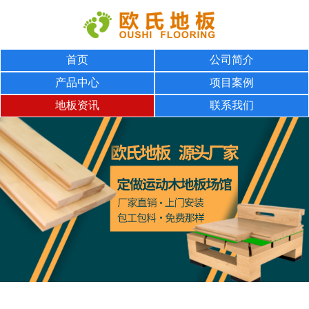
首页
公司简介
产品中心
项目案例
地板资讯
联系我们