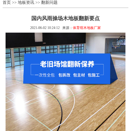
首页
>>
地板资讯
>>
翻新问题
国内风雨操场木地板翻新要点
2021-06-02 10:24:12
来源：
体育馆木地板厂家