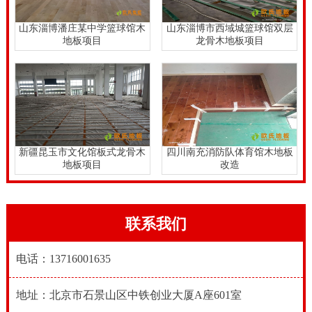
山东淄博潘庄某中学篮球馆木
山东淄博市西域城篮球馆双层
地板项目
龙骨木地板项目
新疆昆玉市文化馆板式龙骨木
四川南充消防队体育馆木地板
地板项目
改造
联系我们
电话：13716001635
地址：北京市石景山区中铁创业大厦A座601室