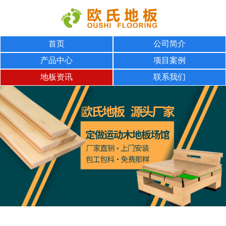
首页
公司简介
产品中心
项目案例
地板资讯
联系我们