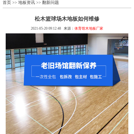
首页
>>
地板资讯
>>
翻新问题
松木篮球场木地板如何维修
2021-05-20 09:12:48
来源：
体育馆木地板厂家