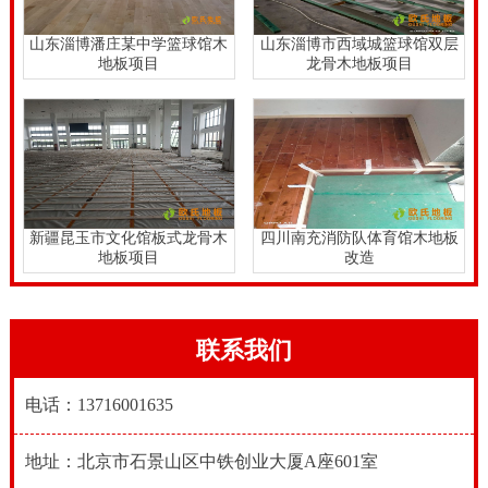
山东淄博潘庄某中学篮球馆木
山东淄博市西域城篮球馆双层
地板项目
龙骨木地板项目
新疆昆玉市文化馆板式龙骨木
四川南充消防队体育馆木地板
地板项目
改造
联系我们
电话：13716001635
地址：北京市石景山区中铁创业大厦A座601室