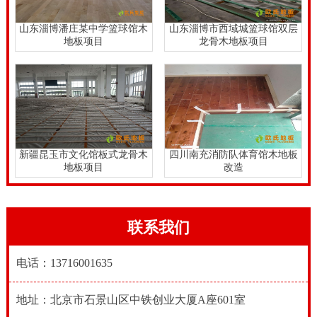
山东淄博潘庄某中学篮球馆木
山东淄博市西域城篮球馆双层
地板项目
龙骨木地板项目
新疆昆玉市文化馆板式龙骨木
四川南充消防队体育馆木地板
地板项目
改造
联系我们
电话：13716001635
地址：北京市石景山区中铁创业大厦A座601室