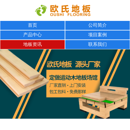
首页
公司简介
产品中心
项目案例
地板资讯
联系我们