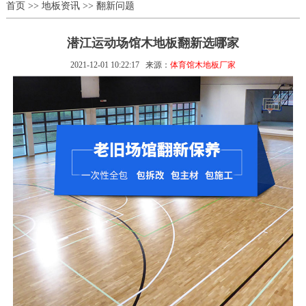
首页
>>
地板资讯
>>
翻新问题
潜江运动场馆木地板翻新选哪家
2021-12-01 10:22:17
来源：
体育馆木地板厂家