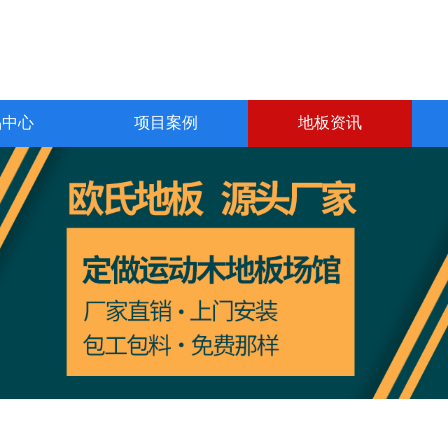
品中心
项目案例
地板资讯