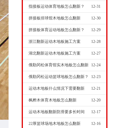
指接板运动体育地板怎么翻新？
12-31
拼接板排球馆木地板怎么翻新
12-30
拼接板体育运动地板怎么翻新？
12-29
浙江翻新运动木地板施工方案
12-28
湖北翻新运动木地板施工方案
12-27
俄勒冈松体育馆实木地板怎么翻新
12-24
俄勒冈松运动篮球地板怎么翻新？
12-23
运动木地板什么情况下需要翻新
12-21
枫桦木体育木地板怎么翻新
12-20
运动木地板翻新防滑要多长时间
12-17
22厚篮球场地木地板怎么翻新
12-16