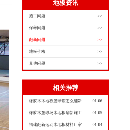
地板资讯
施工问题
>>
保养问题
>>
翻新问题
>>
地板价格
>>
其他问题
>>
相关推荐
橡胶木木地板篮球馆怎么翻新
01-06
橡胶木篮球场木地板翻新施工
01-05
福建翻新运动木地板材料厂家
01-04