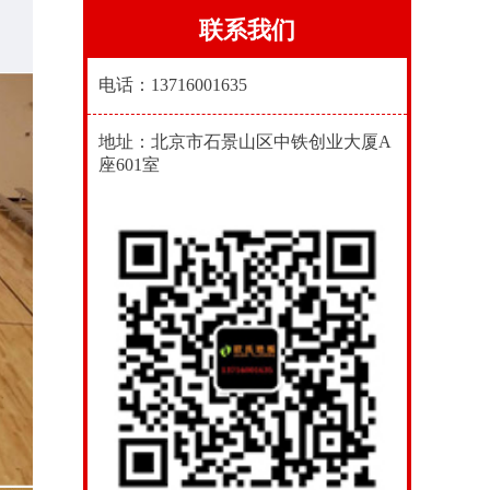
联系我们
电话：13716001635
地址：北京市石景山区中铁创业大厦A
座601室