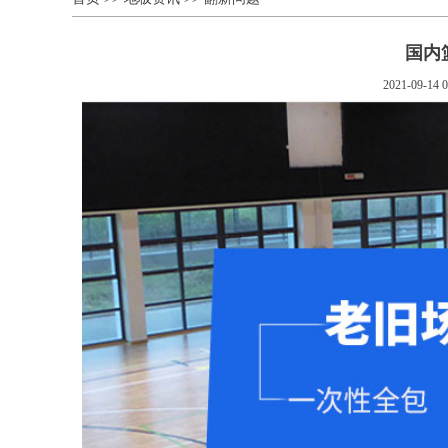
国内
2021-09-14 0