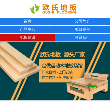
首页
公司简介
产品中心
项目案例
地板资讯
联系我们