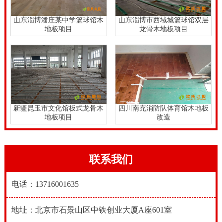
山东淄博潘庄某中学篮球馆木
山东淄博市西域城篮球馆双层
地板项目
龙骨木地板项目
新疆昆玉市文化馆板式龙骨木
四川南充消防队体育馆木地板
地板项目
改造
联系我们
电话：13716001635
地址：北京市石景山区中铁创业大厦A座601室