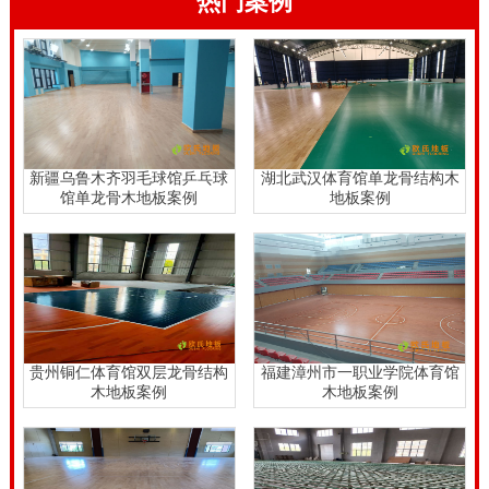
热门案例
新疆乌鲁木齐羽毛球馆乒乓球
湖北武汉体育馆单龙骨结构木
馆单龙骨木地板案例
地板案例
贵州铜仁体育馆双层龙骨结构
福建漳州市一职业学院体育馆
木地板案例
木地板案例