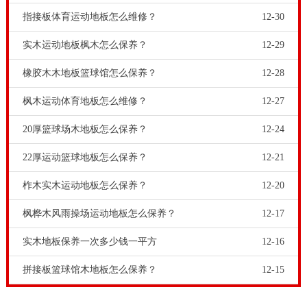
指接板体育运动地板怎么维修？
12-30
实木运动地板枫木怎么保养？
12-29
橡胶木木地板篮球馆怎么保养？
12-28
枫木运动体育地板怎么维修？
12-27
20厚篮球场木地板怎么保养？
12-24
22厚运动篮球地板怎么保养？
12-21
柞木实木运动地板怎么保养？
12-20
枫桦木风雨操场运动地板怎么保养？
12-17
实木地板保养一次多少钱一平方
12-16
拼接板篮球馆木地板怎么保养？
12-15