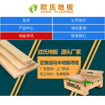
首页
公司简介
产品中心
项目案例
地板资讯
联系我们