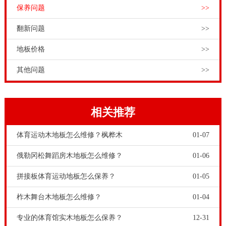
保养问题
>>
翻新问题
>>
地板价格
>>
其他问题
>>
相关推荐
体育运动木地板怎么维修？枫桦木
01-07
俄勒冈松舞蹈房木地板怎么维修？
01-06
拼接板体育运动地板怎么保养？
01-05
柞木舞台木地板怎么维修？
01-04
专业的体育馆实木地板怎么保养？
12-31