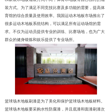
装方式。为了满足不同竞技比赛及多功能的需要，提高体
育馆的综合质量及使用效率。我国运动木地板市场推出了
很多运动木地板系统结构，可以满足所有运动场馆的需
求。不仅为运动员提供专业的训练、比赛场地，也为广大
群众的健身锻炼和娱乐提供了专业场所。
篮球场木地板刷漆是为了美化和保护篮球场木地板材料。
篮球场木地板要采购水性防腐漆，并且底漆和面漆刷漆次