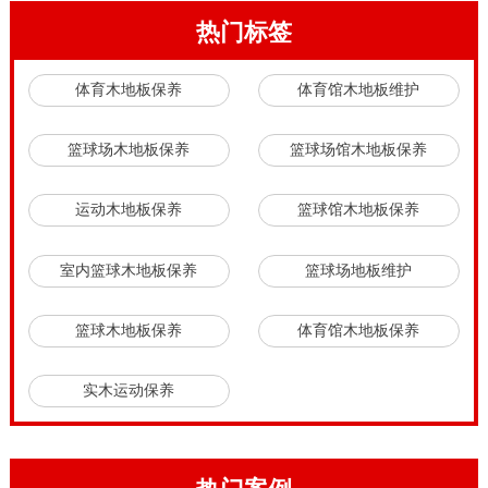
热门标签
体育木地板保养
体育馆木地板维护
篮球场木地板保养
篮球场馆木地板保养
运动木地板保养
篮球馆木地板保养
室内篮球木地板保养
篮球场地板维护
篮球木地板保养
体育馆木地板保养
实木运动保养