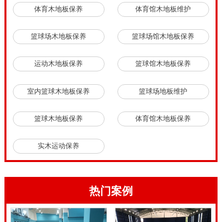
体育木地板保养
体育馆木地板维护
篮球场木地板保养
篮球场馆木地板保养
运动木地板保养
篮球馆木地板保养
室内篮球木地板保养
篮球场地板维护
篮球木地板保养
体育馆木地板保养
实木运动保养
热门案例