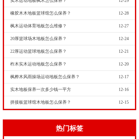
实木运动地板枫木怎么保养？
12-29
橡胶木木地板篮球馆怎么保养？
12-28
枫木运动体育地板怎么维修？
12-27
20厚篮球场木地板怎么保养？
12-24
22厚运动篮球地板怎么保养？
12-21
柞木实木运动地板怎么保养？
12-20
枫桦木风雨操场运动地板怎么保养？
12-17
实木地板保养一次多少钱一平方
12-16
拼接板篮球馆木地板怎么保养？
12-15
热门标签