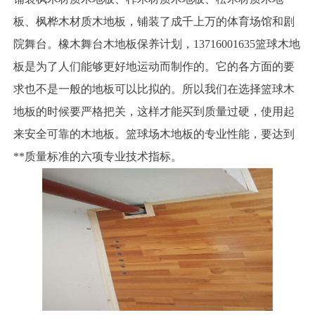
板、枫桦木材质木地板，铺装了成千上万的体育场馆和剧
院舞台。橡木舞台木地板保养计划，13716001635篮球木地
板是为了人们能够更好地运动而制作的。它的各方面的要
求也不是一般的地板可以比拟的。所以我们在选择篮球木
地板的时候要严格把关，这样才能买到质量过硬，使用起
来安全可靠的木地板。篮球场木地板的专业性能，要达到
**质量标准的六项专业技术指标。