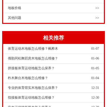
地板价格
>>
其他问题
>>
相关推荐
体育运动木地板怎么维修？枫桦木
01-07
俄勒冈松舞蹈房木地板怎么维修？
01-06
拼接板体育运动地板怎么保养？
01-05
柞木舞台木地板怎么维修？
01-04
专业的体育馆实木地板怎么保养？
12-31
指接板体育运动地板怎么维修？
12-30