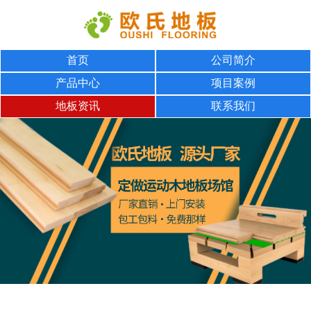
首页
公司简介
产品中心
项目案例
地板资讯
联系我们