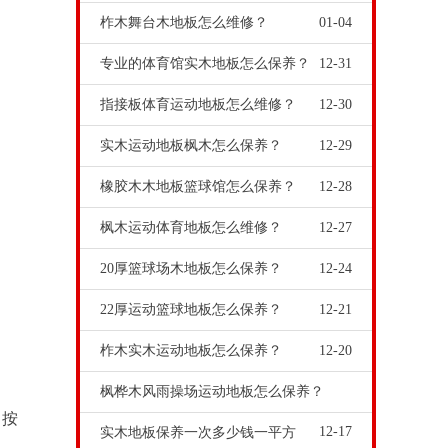
柞木舞台木地板怎么维修？
01-04
专业的体育馆实木地板怎么保养？
12-31
指接板体育运动地板怎么维修？
12-30
实木运动地板枫木怎么保养？
12-29
橡胶木木地板篮球馆怎么保养？
12-28
枫木运动体育地板怎么维修？
12-27
20厚篮球场木地板怎么保养？
12-24
22厚运动篮球地板怎么保养？
12-21
柞木实木运动地板怎么保养？
12-20
枫桦木风雨操场运动地板怎么保养？
。按
12-17
实木地板保养一次多少钱一平方