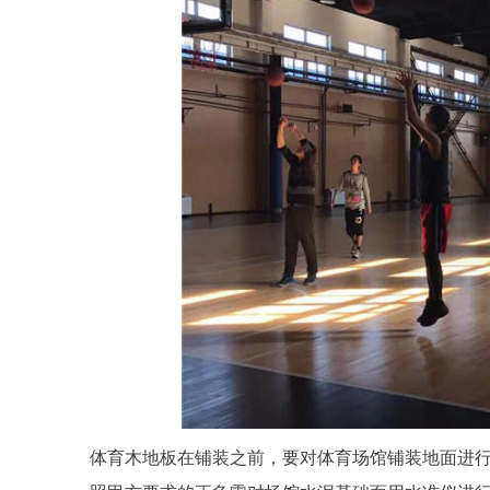
体育木地板在铺装之前，要对体育场馆铺装地面进行