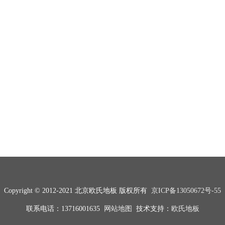
Copyright © 2012-2021 北京欧氏地板 版权所有
京ICP备13050672号-55
联系电话：13716001635
网站地图
技术支持：
欧氏地板