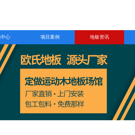
品中心
项目案例
地板资讯