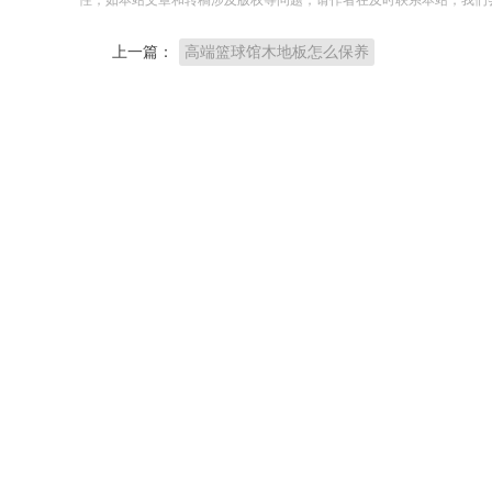
上一篇：
高端篮球馆木地板怎么保养