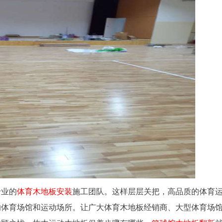
专业的
体育木地板安装
施工团队。这样层层关把，高品质的体育
的体育场馆和运动场所。让广大体育木地板经销商、大型体育场