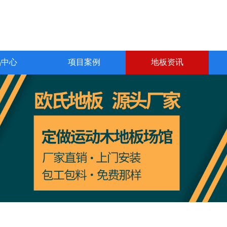
品中心
项目案例
地板资讯