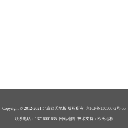
Copyright © 2012-2021 北京欧氏地板 版权所有
京ICP备13050672号-55
联系电话：13716001635
网站地图
技术支持：
欧氏地板