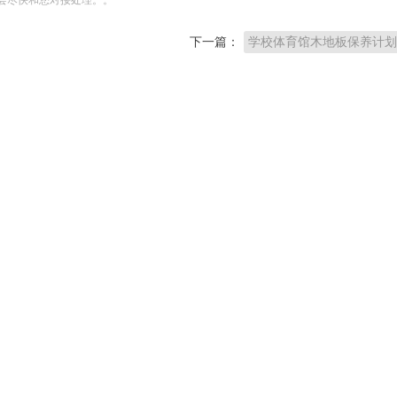
下一篇：
学校体育馆木地板保养计划