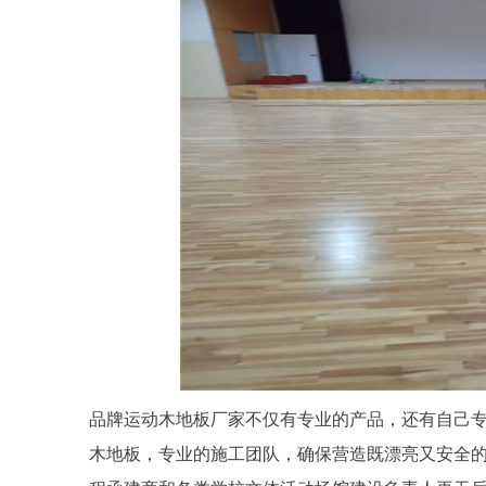
品牌运动木地板厂家不仅有专业的产品，还有自己
木地板，专业的施工团队，确保营造既漂亮又安全