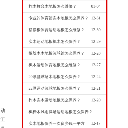
柞木舞台木地板怎么维修？
01-04
专业的体育馆实木地板怎么保养？
12-31
指接板体育运动地板怎么维修？
12-30
实木运动地板枫木怎么保养？
12-29
橡胶木木地板篮球馆怎么保养？
12-28
枫木运动体育地板怎么维修？
12-27
20厚篮球场木地板怎么保养？
12-24
22厚运动篮球地板怎么保养？
12-21
柞木实木运动地板怎么保养？
12-20
运动
枫桦木风雨操场运动地板怎么保养？
馆工
12-17
实木地板保养一次多少钱一平方