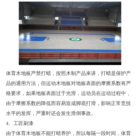
体育木地板严禁打蜡，按照木制产品来讲，打蜡是保护产
品的通用方法，但运动木地板对地板表面的摩擦系数有严
格要求，如果地板表面过于光滑，运动员在运动过程中，
由于摩擦系数的降低而容易造成脚底打滑，影响正常竞技
水平的发挥，严重时还会发生滑倒事故。
4、工匠刷漆
由于体育木地板不能打蜡养护，所以每隔一段时间，体育