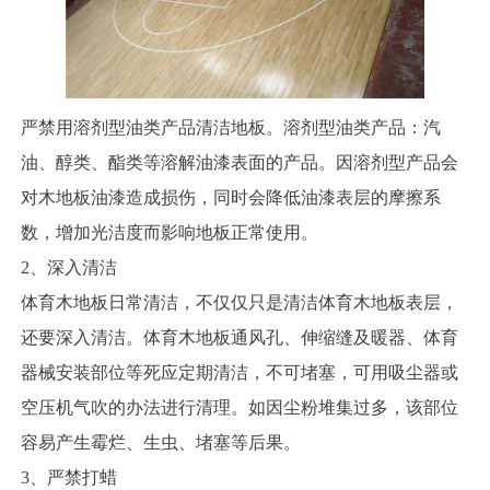
严禁用溶剂型油类产品清洁地板。溶剂型油类产品：汽
油、醇类、酯类等溶解油漆表面的产品。因溶剂型产品会
对木地板油漆造成损伤，同时会降低油漆表层的摩擦系
数，增加光洁度而影响地板正常使用。
2、深入清洁
体育木地板日常清洁，不仅仅只是清洁体育木地板表层，
还要深入清洁。体育木地板通风孔、伸缩缝及暖器、体育
器械安装部位等死应定期清洁，不可堵塞，可用吸尘器或
空压机气吹的办法进行清理。如因尘粉堆集过多，该部位
容易产生霉烂、生虫、堵塞等后果。
3、严禁打蜡