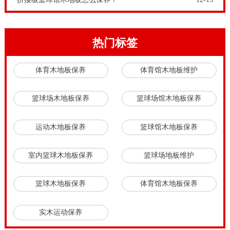
热门标签
体育木地板保养
体育馆木地板维护
篮球场木地板保养
篮球场馆木地板保养
运动木地板保养
篮球馆木地板保养
室内篮球木地板保养
篮球场地板维护
篮球木地板保养
体育馆木地板保养
实木运动保养