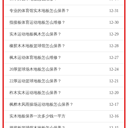
专业的体育馆实木地板怎么保养？
12-31
指接板体育运动地板怎么维修？
12-30
实木运动地板枫木怎么保养？
12-29
橡胶木木地板篮球馆怎么保养？
12-28
枫木运动体育地板怎么维修？
12-27
20厚篮球场木地板怎么保养？
12-24
22厚运动篮球地板怎么保养？
12-21
柞木实木运动地板怎么保养？
12-20
枫桦木风雨操场运动地板怎么保养？
12-17
实木地板保养一次多少钱一平方
12-16
拼接板篮球馆木地板怎么保养？
12-15