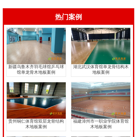
热门案例
新疆乌鲁木齐羽毛球馆乒乓球
湖北武汉体育馆单龙骨结构木
馆单龙骨木地板案例
地板案例
贵州铜仁体育馆双层龙骨结构
福建漳州市一职业学院体育馆
木地板案例
木地板案例