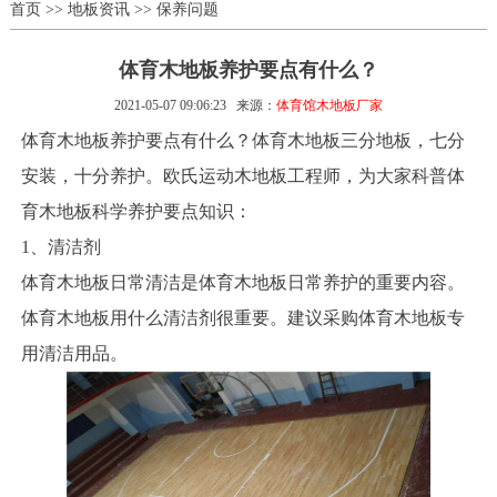
首页
>>
地板资讯
>>
保养问题
体育木地板养护要点有什么？
2021-05-07 09:06:23
来源：
体育馆木地板厂家
体育木地板养护要点有什么？体育木地板三分地板，七分
安装，十分养护。欧氏运动木地板工程师，为大家科普体
育木地板科学养护要点知识：
1、清洁剂
体育木地板日常清洁是体育木地板日常养护的重要内容。
体育木地板用什么清洁剂很重要。建议采购体育木地板专
用清洁用品。