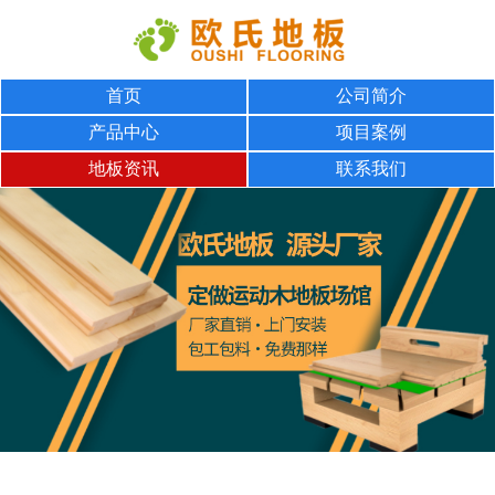
首页
公司简介
产品中心
项目案例
地板资讯
联系我们