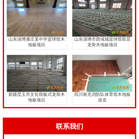
山东淄博潘庄某中学篮球馆木
山东淄博市西域城篮球馆双层
地板项目
龙骨木地板项目
新疆昆玉市文化馆板式龙骨木
四川南充消防队体育馆木地板
地板项目
改造
联系我们