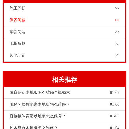
施工问题
>>
保养问题
>>
翻新问题
>>
地板价格
>>
其他问题
>>
相关推荐
体育运动木地板怎么维修？枫桦木
01-07
俄勒冈松舞蹈房木地板怎么维修？
01-06
拼接板体育运动地板怎么保养？
01-05
柞木舞台木地板怎么维修？
01-04