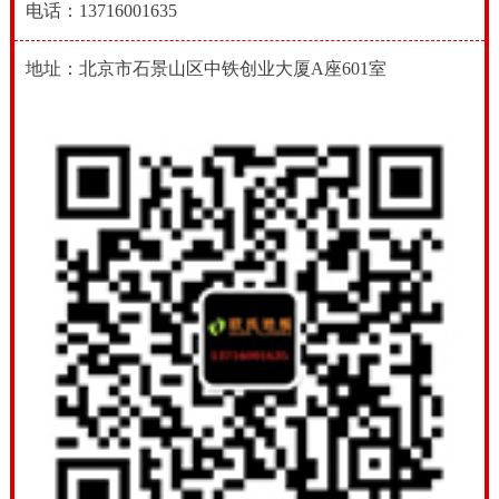
电话：13716001635
地址：北京市石景山区中铁创业大厦A座601室