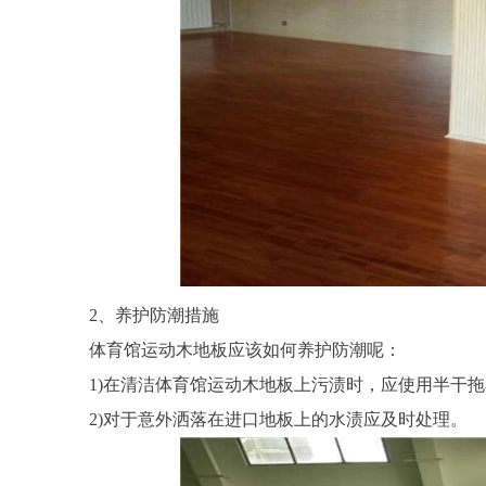
2、养护防潮措施
体育馆运动木地板应该如何养护防潮呢：
1)在清洁体育馆运动木地板上污渍时，应使用半干
2)对于意外洒落在进口地板上的水渍应及时处理。