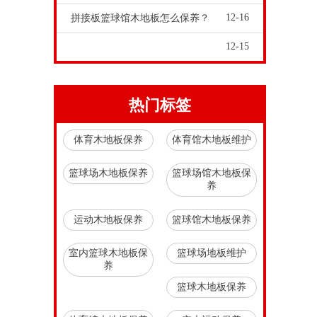
12-16
拼接板篮球馆木地板怎么保养？
12-15
热门标签
体育木地板保养
体育馆木地板维护
篮球场木地板保养
篮球场馆木地板保
养
运动木地板保养
篮球馆木地板保养
室内篮球木地板保
篮球场地板维护
养
篮球木地板保养