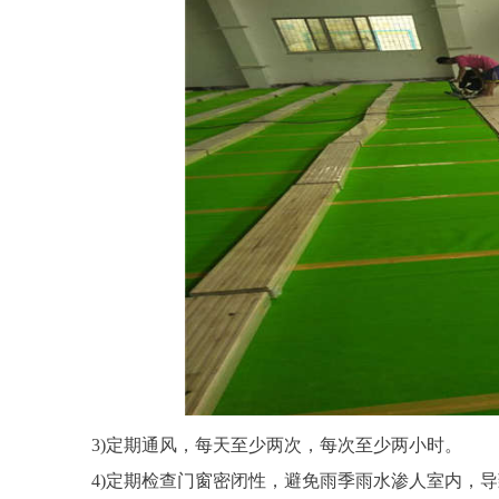
3)定期通风，每天至少两次，每次至少两小时。
4)定期检查门窗密闭性，避免雨季雨水渗人室内，