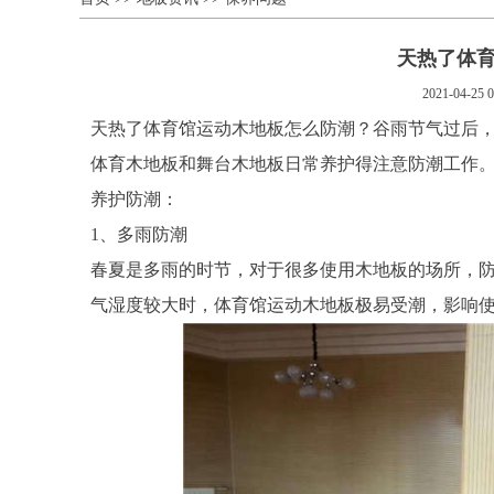
天热了体
2021-04-25 0
天热了体育馆运动木地板怎么防潮？谷雨节气过后
体育木地板和舞台木地板日常养护得注意防潮工作
养护防潮：
1、多雨防潮
春夏是多雨的时节，对于很多使用木地板的场所，
气湿度较大时，体育馆运动木地板极易受潮，影响