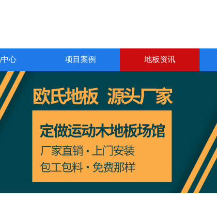
品中心
项目案例
地板资讯