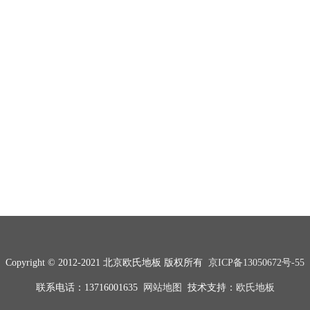
Copyright © 2012-2021 北京欧氏地板 版权所有
京ICP备13050672号-55
联系电话：13716001635
网站地图
技术支持：
欧氏地板