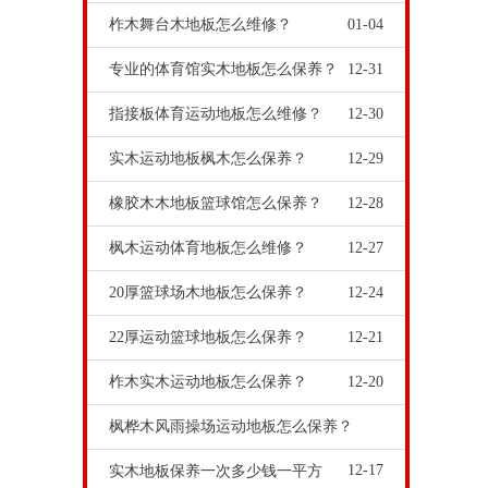
柞木舞台木地板怎么维修？
01-04
专业的体育馆实木地板怎么保养？
12-31
指接板体育运动地板怎么维修？
12-30
实木运动地板枫木怎么保养？
12-29
橡胶木木地板篮球馆怎么保养？
12-28
枫木运动体育地板怎么维修？
12-27
20厚篮球场木地板怎么保养？
12-24
22厚运动篮球地板怎么保养？
12-21
柞木实木运动地板怎么保养？
12-20
枫桦木风雨操场运动地板怎么保养？
12-17
实木地板保养一次多少钱一平方