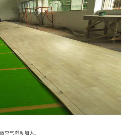
导致空气湿度加大。