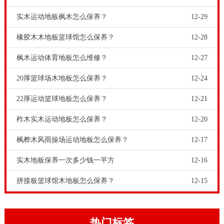
实木运动地板枫木怎么保养？
12-29
橡胶木木地板篮球馆怎么保养？
12-28
枫木运动体育地板怎么维修？
12-27
20厚篮球场木地板怎么保养？
12-24
22厚运动篮球地板怎么保养？
12-21
柞木实木运动地板怎么保养？
12-20
枫桦木风雨操场运动地板怎么保养？
12-17
实木地板保养一次多少钱一平方
12-16
拼接板篮球馆木地板怎么保养？
12-15
热门标签