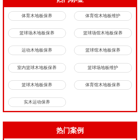
体育木地板保养
体育馆木地板维护
篮球场木地板保养
篮球场馆木地板保养
运动木地板保养
篮球馆木地板保养
室内篮球木地板保养
篮球场地板维护
篮球木地板保养
体育馆木地板保养
实木运动保养
热门案例