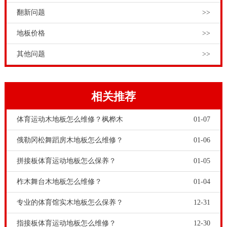
翻新问题
>>
地板价格
>>
其他问题
>>
相关推荐
体育运动木地板怎么维修？枫桦木
01-07
俄勒冈松舞蹈房木地板怎么维修？
01-06
拼接板体育运动地板怎么保养？
01-05
柞木舞台木地板怎么维修？
01-04
专业的体育馆实木地板怎么保养？
12-31
指接板体育运动地板怎么维修？
12-30