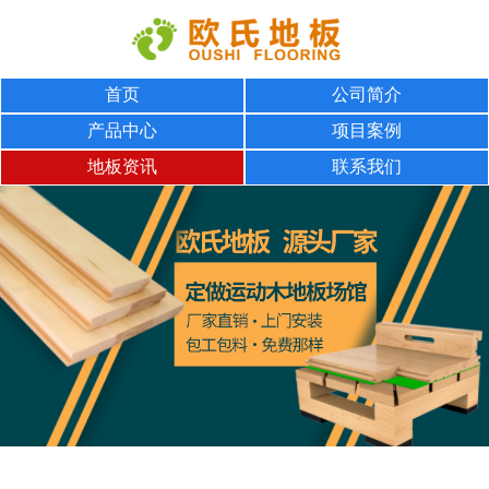
首页
公司简介
产品中心
项目案例
地板资讯
联系我们