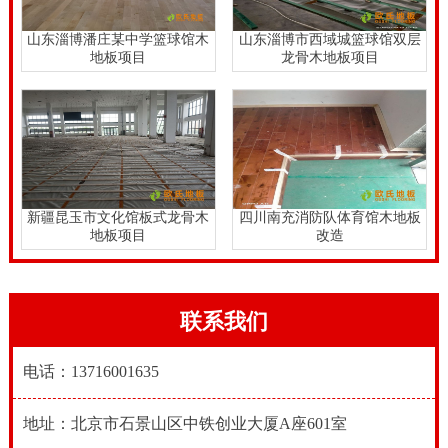
山东淄博潘庄某中学篮球馆木
山东淄博市西域城篮球馆双层
地板项目
龙骨木地板项目
新疆昆玉市文化馆板式龙骨木
四川南充消防队体育馆木地板
地板项目
改造
联系我们
电话：13716001635
地址：北京市石景山区中铁创业大厦A座601室