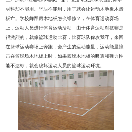
材料却不能用。坚决不能用，用了就会让运动木地板木毁
板亡。学校舞蹈房木地板怎么维修？，在体育运动赛场
上，运动人员进行体育运动活动，由于体育运动对抗赛是
很激烈的，就像篮球运动比赛，比赛球队你攻我守，来回
在篮球运动赛场上奔跑，会产生的运动能量，运动能量撞
击在篮球场木地板上时，如果篮球木地板的吸震和弹力性
能不达标，就会破坏运动人员的篮球运动环境。