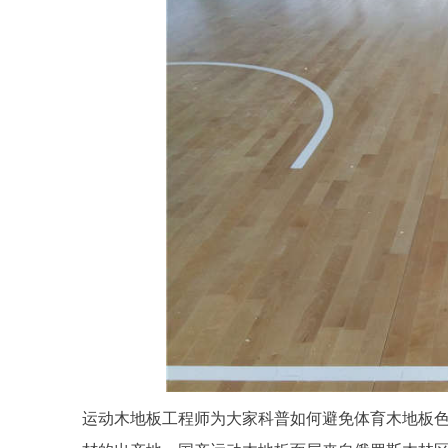
运动木地板工程师为大家科普如何避免体育木地板