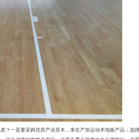
色差？一是要采购优质产业原木，来生产加运动木地板产品；选