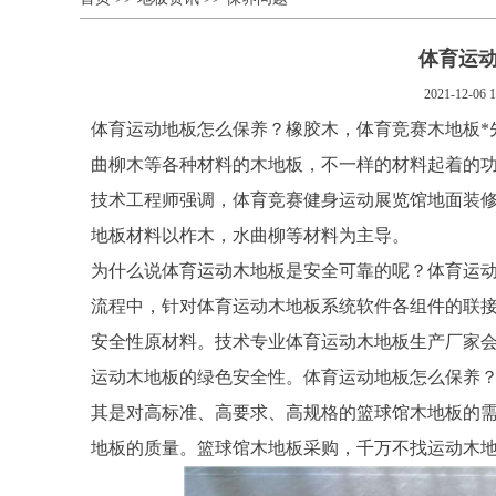
体育运
2021-12-06 1
体育运动地板怎么保养？橡胶木，体育竞赛木地板*
曲柳木等各种材料的木地板，不一样的材料起着的
技术工程师强调，体育竞赛健身运动展览馆地面装
地板材料以柞木，水曲柳等材料为主导。
为什么说体育运动木地板是安全可靠的呢？体育运
流程中，针对体育运动木地板系统软件各组件的联
安全性原材料。技术专业体育运动木地板生产厂家
运动木地板的绿色安全性。体育运动地板怎么保养
其是对高标准、高要求、高规格的篮球馆木地板的
地板的质量。篮球馆木地板采购，千万不找运动木