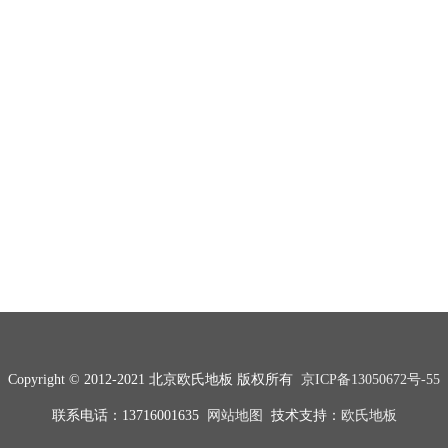
Copyright © 2012-2021 北京欧氏地板 版权所有
京ICP备13050672号-55
联系电话：13716001635
网站地图
技术支持：
欧氏地板