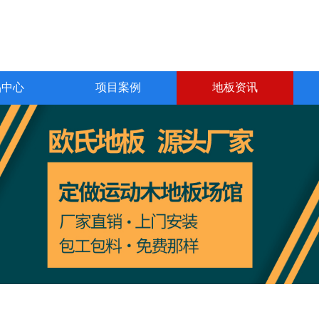
品中心
项目案例
地板资讯