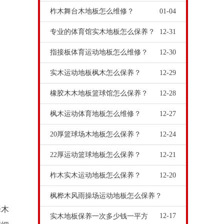
柞木舞台木地板怎么维修？
01-04
专业的体育馆实木地板怎么保养？
12-31
指接板体育运动地板怎么维修？
12-30
实木运动地板枫木怎么保养？
12-29
橡胶木木地板篮球馆怎么保养？
12-28
枫木运动体育地板怎么维修？
12-27
20厚篮球场木地板怎么保养？
12-24
22厚运动篮球地板怎么保养？
12-21
柞木实木运动地板怎么保养？
12-20
枫桦木风雨操场运动地板怎么保养？
择木
12-17
实木地板保养一次多少钱一平方