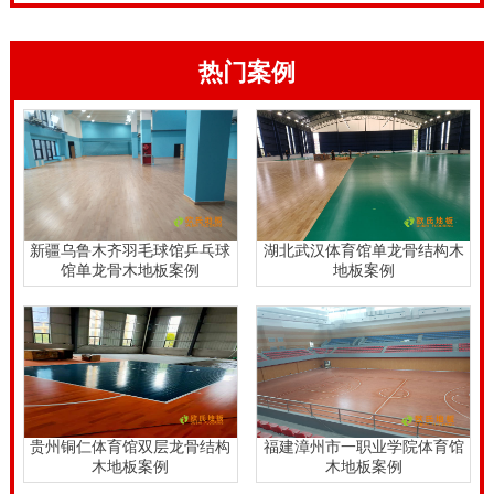
热门案例
新疆乌鲁木齐羽毛球馆乒乓球
湖北武汉体育馆单龙骨结构木
馆单龙骨木地板案例
地板案例
贵州铜仁体育馆双层龙骨结构
福建漳州市一职业学院体育馆
木地板案例
木地板案例