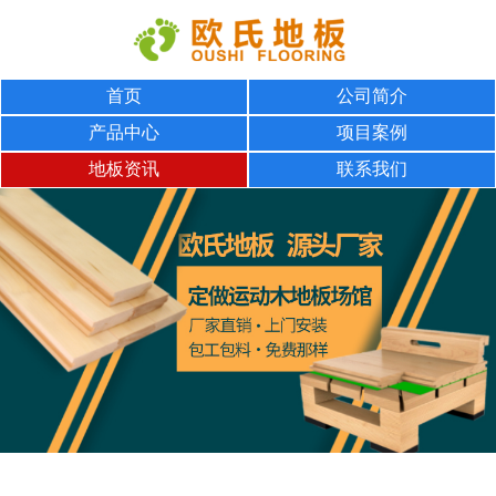
首页
公司简介
产品中心
项目案例
地板资讯
联系我们