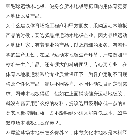
羽毛球运动木地板、健身会所木地板等房间内用体育竞赛
木地板以及产品。
为什么建议体育场馆工程商和甲方朋友，采购运动木地板
产品的时候，要选择品牌运动木地板企业。因为品牌运动
木地板厂家，有着专业的产品，以及精细的服务。有着科
学的生产工艺，在品牌运动木地板生产环节，严格按照**
标准来生产产品。还有强大的科研团队，专心更专业，在
体育木地板运动系统专业质量保证下，为客户定制不同规
格及个性化产品，满足不同客户、不同运动项目的定制需
求。网球木地板得话，假如在上面铺装健身运动地板胶，
就沒有需要用那么好的材料，提议选用级别略低一点的B
类实木板控制面板，既不影响到外观又能降低成本。22厚
篮球场木地板怎么保养？。
22厚篮球场木地板怎么保养？，体育文化木地板是木料经