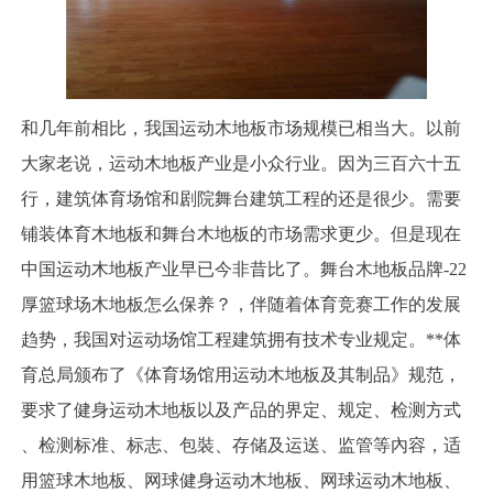
和几年前相比，我国运动木地板市场规模已相当大。以前
大家老说，运动木地板产业是小众行业。因为三百六十五
行，建筑体育场馆和剧院舞台建筑工程的还是很少。需要
铺装体育木地板和舞台木地板的市场需求更少。但是现在
中国运动木地板产业早已今非昔比了。舞台木地板品牌-22
厚篮球场木地板怎么保养？，伴随着体育竞赛工作的发展
趋势，我国对运动场馆工程建筑拥有技术专业规定。**体
育总局颁布了《体育场馆用运动木地板及其制品》规范，
要求了健身运动木地板以及产品的界定、规定、检测方式
、检测标准、标志、包裝、存储及运送、监管等內容，适
用篮球木地板、网球健身运动木地板、网球运动木地板、