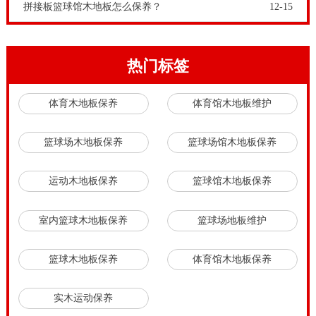
拼接板篮球馆木地板怎么保养？
12-15
热门标签
体育木地板保养
体育馆木地板维护
篮球场木地板保养
篮球场馆木地板保养
运动木地板保养
篮球馆木地板保养
室内篮球木地板保养
篮球场地板维护
篮球木地板保养
体育馆木地板保养
实木运动保养