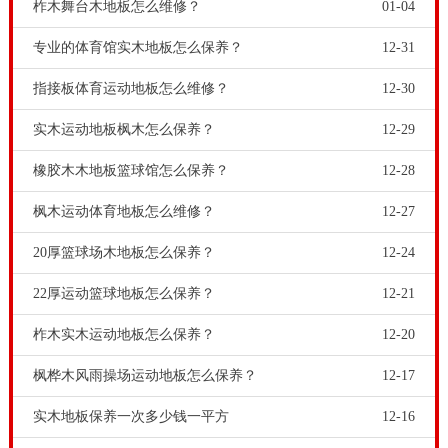
柞木舞台木地板怎么维修？
01-04
专业的体育馆实木地板怎么保养？
12-31
指接板体育运动地板怎么维修？
12-30
实木运动地板枫木怎么保养？
12-29
橡胶木木地板篮球馆怎么保养？
12-28
枫木运动体育地板怎么维修？
12-27
20厚篮球场木地板怎么保养？
12-24
22厚运动篮球地板怎么保养？
12-21
柞木实木运动地板怎么保养？
12-20
枫桦木风雨操场运动地板怎么保养？
12-17
实木地板保养一次多少钱一平方
12-16