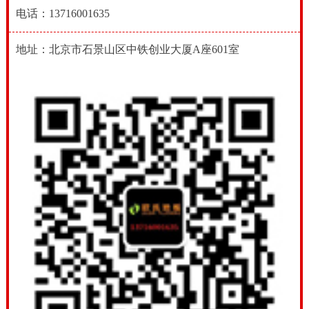
电话：13716001635
地址：北京市石景山区中铁创业大厦A座601室