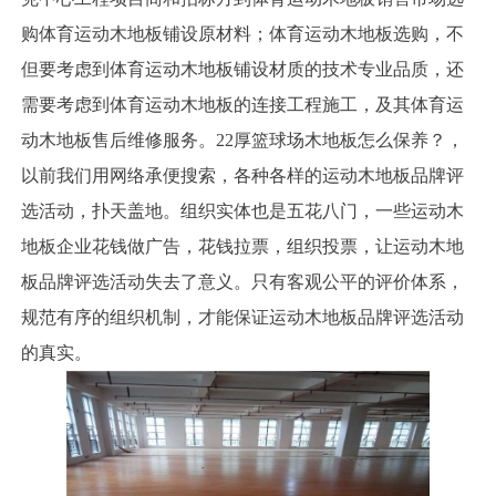
购体育运动木地板铺设原材料；体育运动木地板选购，不
但要考虑到体育运动木地板铺设材质的技术专业品质，还
需要考虑到体育运动木地板的连接工程施工，及其体育运
动木地板售后维修服务。22厚篮球场木地板怎么保养？，
以前我们用网络承便搜索，各种各样的运动木地板品牌评
选活动，扑天盖地。组织实体也是五花八门，一些运动木
地板企业花钱做广告，花钱拉票，组织投票，让运动木地
板品牌评选活动失去了意义。只有客观公平的评价体系，
规范有序的组织机制，才能保证运动木地板品牌评选活动
的真实。