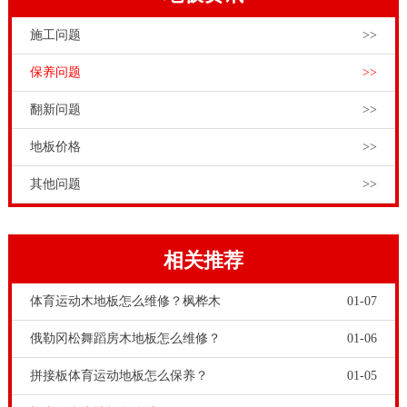
施工问题
>>
保养问题
>>
翻新问题
>>
地板价格
>>
其他问题
>>
相关推荐
体育运动木地板怎么维修？枫桦木
01-07
俄勒冈松舞蹈房木地板怎么维修？
01-06
拼接板体育运动地板怎么保养？
01-05