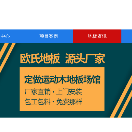
品中心
项目案例
地板资讯