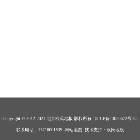
Copyright © 2012-2021 北京欧氏地板 版权所有
京ICP备13050672号-55
联系电话：13716001635
网站地图
技术支持：
欧氏地板