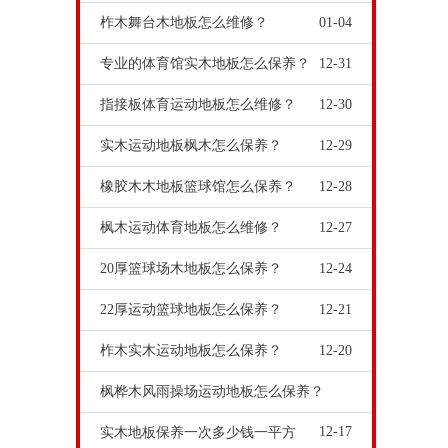
柞木舞台木地板怎么维修？
01-04
专业的体育馆实木地板怎么保养？
12-31
指接板体育运动地板怎么维修？
12-30
实木运动地板枫木怎么保养？
12-29
橡胶木木地板篮球馆怎么保养？
12-28
枫木运动体育地板怎么维修？
12-27
20厚篮球场木地板怎么保养？
12-24
22厚运动篮球地板怎么保养？
12-21
柞木实木运动地板怎么保养？
12-20
枫桦木风雨操场运动地板怎么保养？
12-17
实木地板保养一次多少钱一平方