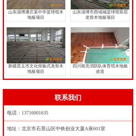
山东淄博潘庄某中学篮球馆木
山东淄博市西域城篮球馆双层
地板项目
龙骨木地板项目
新疆昆玉市文化馆板式龙骨木
四川南充消防队体育馆木地板
地板项目
改造
联系我们
电话：13716001635
地址：北京市石景山区中铁创业大厦A座601室