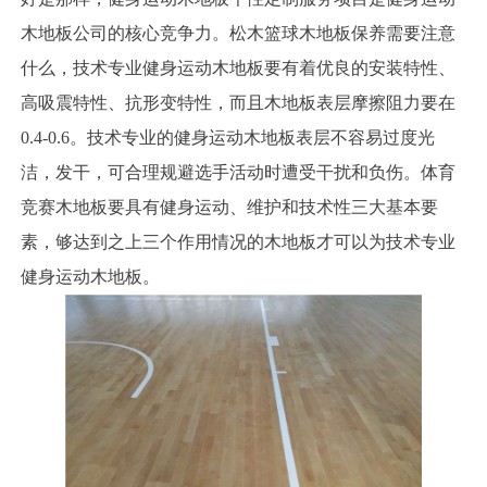
木地板公司的核心竞争力。松木篮球木地板保养需要注意
什么，技术专业健身运动木地板要有着优良的安装特性、
高吸震特性、抗形变特性，而且木地板表层摩擦阻力要在
0.4-0.6。技术专业的健身运动木地板表层不容易过度光
洁，发干，可合理规避选手活动时遭受干扰和负伤。体育
竞赛木地板要具有健身运动、维护和技术性三大基本要
素，够达到之上三个作用情况的木地板才可以为技术专业
健身运动木地板。