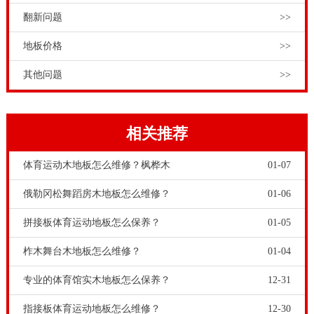
翻新问题
>>
地板价格
>>
其他问题
>>
相关推荐
体育运动木地板怎么维修？枫桦木
01-07
俄勒冈松舞蹈房木地板怎么维修？
01-06
拼接板体育运动地板怎么保养？
01-05
柞木舞台木地板怎么维修？
01-04
专业的体育馆实木地板怎么保养？
12-31
指接板体育运动地板怎么维修？
12-30