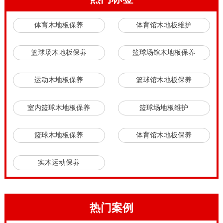
体育木地板保养
体育馆木地板维护
篮球场木地板保养
篮球场馆木地板保养
运动木地板保养
篮球馆木地板保养
室内篮球木地板保养
篮球场地板维护
篮球木地板保养
体育馆木地板保养
实木运动保养
热门案例