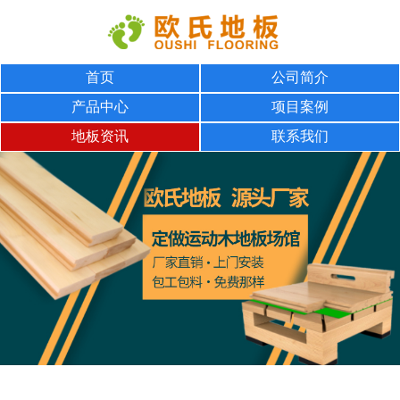
首页
公司简介
产品中心
项目案例
地板资讯
联系我们