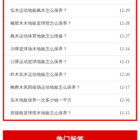
实木运动地板枫木怎么保养？
12-29
橡胶木木地板篮球馆怎么保养？
12-28
枫木运动体育地板怎么维修？
12-27
20厚篮球场木地板怎么保养？
12-24
22厚运动篮球地板怎么保养？
12-21
柞木实木运动地板怎么保养？
12-20
枫桦木风雨操场运动地板怎么保养？
12-17
实木地板保养一次多少钱一平方
12-16
拼接板篮球馆木地板怎么保养？
12-15
热门标签