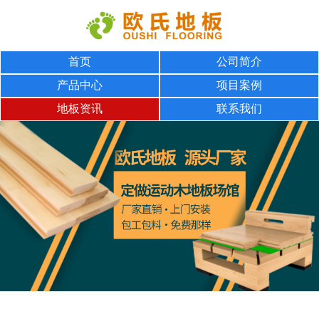
首页
公司简介
产品中心
项目案例
地板资讯
联系我们