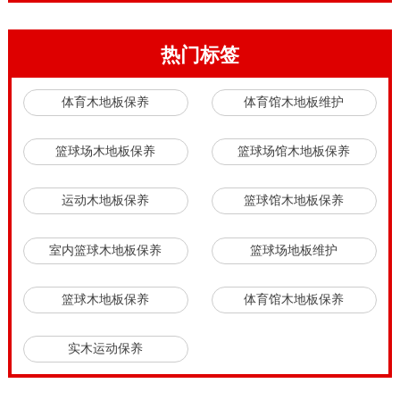
热门标签
体育木地板保养
体育馆木地板维护
篮球场木地板保养
篮球场馆木地板保养
运动木地板保养
篮球馆木地板保养
室内篮球木地板保养
篮球场地板维护
篮球木地板保养
体育馆木地板保养
实木运动保养