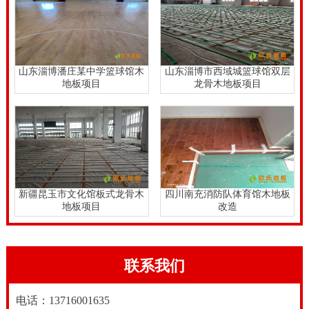
山东淄博潘庄某中学篮球馆木
山东淄博市西域城篮球馆双层
地板项目
龙骨木地板项目
新疆昆玉市文化馆板式龙骨木
四川南充消防队体育馆木地板
地板项目
改造
联系我们
电话：13716001635