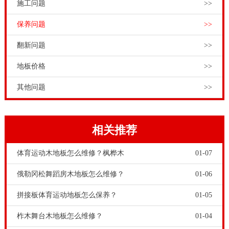
施工问题
>>
保养问题
>>
翻新问题
>>
地板价格
>>
其他问题
>>
相关推荐
体育运动木地板怎么维修？枫桦木
01-07
俄勒冈松舞蹈房木地板怎么维修？
01-06
拼接板体育运动地板怎么保养？
01-05
柞木舞台木地板怎么维修？
01-04