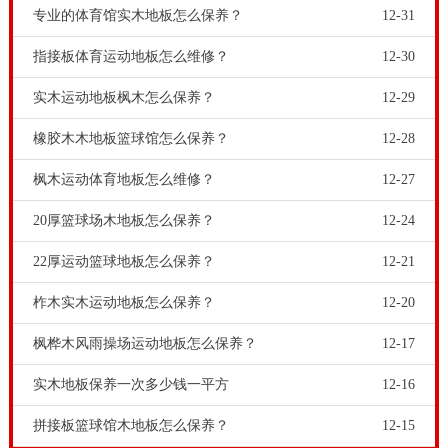
专业的体育馆实木地板怎么保养？
12-31
指接板体育运动地板怎么维修？
12-30
实木运动地板枫木怎么保养？
12-29
橡胶木木地板篮球馆怎么保养？
12-28
枫木运动体育地板怎么维修？
12-27
20厚篮球场木地板怎么保养？
12-24
22厚运动篮球地板怎么保养？
12-21
柞木实木运动地板怎么保养？
12-20
枫桦木风雨操场运动地板怎么保养？
12-17
实木地板保养一次多少钱一平方
12-16
拼接板篮球馆木地板怎么保养？
12-15