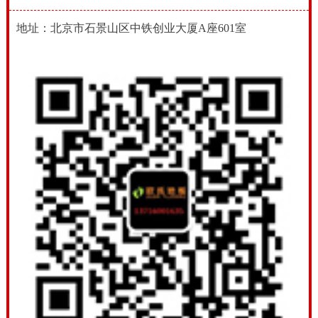
地址：北京市石景山区中铁创业大厦A座601室